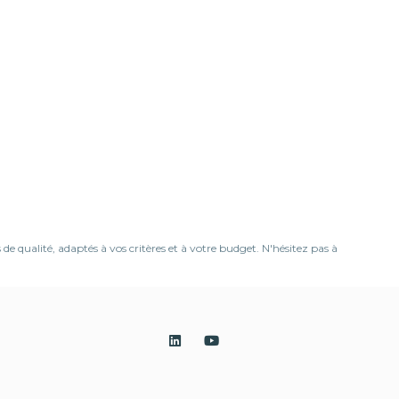
 qualité, adaptés à vos critères et à votre budget. N'hésitez pas à