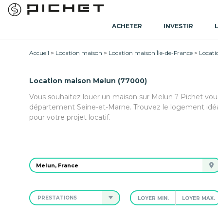
ACHETER
INVESTIR
Accueil
Location maison
Location maison Île-de-France
Locati
Location maison Melun (77000)
Vous souhaitez louer un maison sur Melun ? Pichet vou
département Seine-et-Marne. Trouvez le logement idé
pour votre projet locatif.
PRESTATIONS