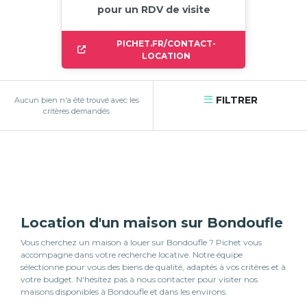
pour un RDV de visite
PICHET.FR/CONTACT-
LOCATION
FILTRER
Aucun bien n'a été trouvé avec les
critères demandés
Location d'un maison sur Bondoufle
Vous cherchez un maison à louer sur Bondoufle ? Pichet vous
accompagne dans votre recherche locative. Notre équipe
sélectionne pour vous des biens de qualité, adaptés à vos critères et à
votre budget. N'hésitez pas à nous contacter pour visiter nos
maisons disponibles à Bondoufle et dans les environs.