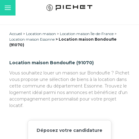
Accueil
Location maison
Location maison Île-de-France
Location maison Essonne
Location maison Bondoufle
(91070)
Location maison Bondoufle (91070)
Vous souhaitez louer un maison sur Bondoufle ? Pichet
vous propose une sélection de biens à la location dans
cette commune du département Essonne. Trouvez le
logement idéal parmi nos annonces et bénéficiez d'un
accompagnement personnalisé pour votre projet
locatif.
Déposez votre candidature