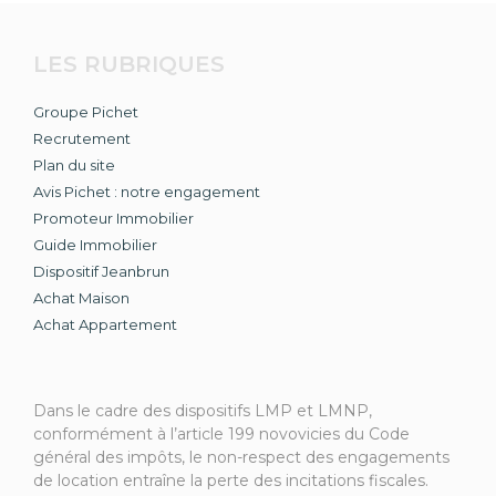
LES RUBRIQUES
Groupe Pichet
Recrutement
Plan du site
Avis Pichet : notre engagement
Promoteur Immobilier
Guide Immobilier
Dispositif Jeanbrun
Achat Maison
Achat Appartement
Dans le cadre des dispositifs LMP et LMNP,
conformément à l’article 199 novovicies du Code
général des impôts, le non-respect des engagements
de location entraîne la perte des incitations fiscales.