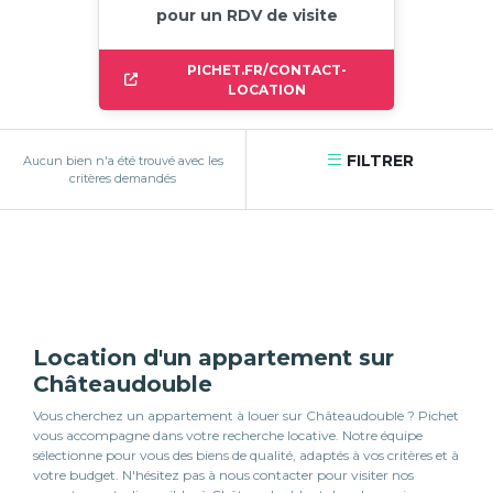
pour un RDV de visite
PICHET.FR/CONTACT-
LOCATION
FILTRER
Aucun bien n'a été trouvé avec les
critères demandés
Location d'un appartement sur
Châteaudouble
Vous cherchez un appartement à louer sur Châteaudouble ? Pichet
vous accompagne dans votre recherche locative. Notre équipe
sélectionne pour vous des biens de qualité, adaptés à vos critères et à
votre budget. N'hésitez pas à nous contacter pour visiter nos