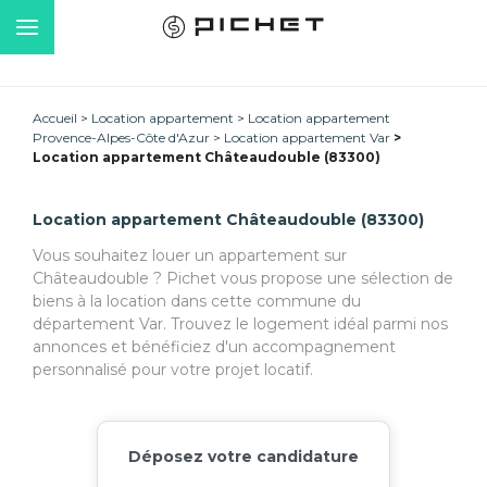
Accueil
Location appartement
Location appartement
Provence-Alpes-Côte d'Azur
Location appartement Var
Location appartement Châteaudouble (83300)
Location appartement Châteaudouble (83300)
Vous souhaitez louer un appartement sur
Châteaudouble ? Pichet vous propose une sélection de
biens à la location dans cette commune du
département Var. Trouvez le logement idéal parmi nos
annonces et bénéficiez d'un accompagnement
personnalisé pour votre projet locatif.
Déposez votre candidature