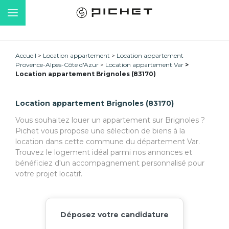
Accueil
Location appartement
Location appartement
Provence-Alpes-Côte d'Azur
Location appartement Var
Location appartement Brignoles (83170)
Location appartement Brignoles (83170)
Vous souhaitez louer un appartement sur Brignoles ?
Pichet vous propose une sélection de biens à la
location dans cette commune du département Var.
Trouvez le logement idéal parmi nos annonces et
bénéficiez d'un accompagnement personnalisé pour
votre projet locatif.
Déposez votre candidature