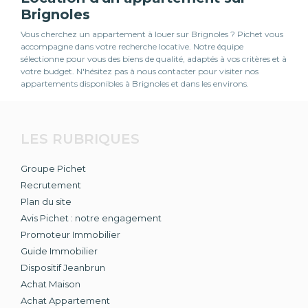
Brignoles
Vous cherchez un appartement à louer sur Brignoles ? Pichet vous
accompagne dans votre recherche locative. Notre équipe
sélectionne pour vous des biens de qualité, adaptés à vos critères et à
votre budget. N'hésitez pas à nous contacter pour visiter nos
appartements disponibles à Brignoles et dans les environs.
LES RUBRIQUES
Groupe Pichet
Recrutement
Plan du site
Avis Pichet : notre engagement
Promoteur Immobilier
Guide Immobilier
Dispositif Jeanbrun
Achat Maison
Achat Appartement