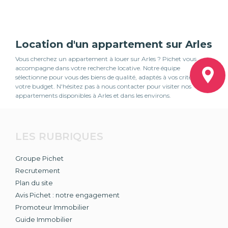
Location d'un appartement sur Arles
Vous cherchez un appartement à louer sur Arles ? Pichet vous
accompagne dans votre recherche locative. Notre équipe
sélectionne pour vous des biens de qualité, adaptés à vos critères et à
votre budget. N'hésitez pas à nous contacter pour visiter nos
appartements disponibles à Arles et dans les environs.
LES RUBRIQUES
Groupe Pichet
Recrutement
Plan du site
Avis Pichet : notre engagement
Promoteur Immobilier
Guide Immobilier