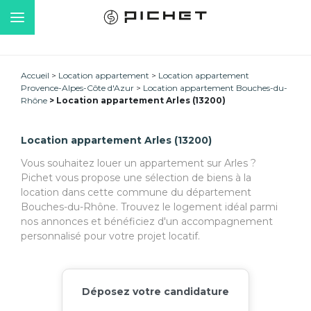
Accueil
Location appartement
Location appartement
Provence-Alpes-Côte d'Azur
Location appartement Bouches-du-
Rhône
Location appartement Arles (13200)
Location appartement Arles (13200)
Vous souhaitez louer un appartement sur Arles ?
Pichet vous propose une sélection de biens à la
location dans cette commune du département
Bouches-du-Rhône. Trouvez le logement idéal parmi
nos annonces et bénéficiez d'un accompagnement
personnalisé pour votre projet locatif.
Déposez votre candidature