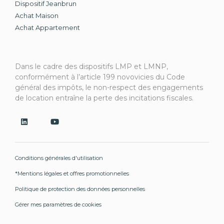
Dispositif Jeanbrun
Achat Maison
Achat Appartement
Dans le cadre des dispositifs LMP et LMNP,
conformément à l’article 199 novovicies du Code
général des impôts, le non-respect des engagements
de location entraîne la perte des incitations fiscales.
Conditions générales d'utilisation
*Mentions légales et offres promotionnelles
Politique de protection des données personnelles
Gérer mes paramètres de cookies