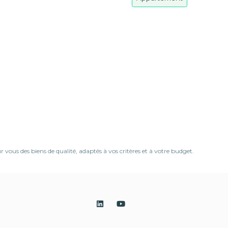
us des biens de qualité, adaptés à vos critères et à votre budget.