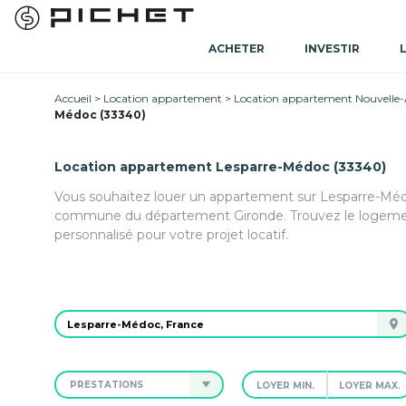
ACHETER
INVESTIR
Accueil
Location appartement
Location appartement Nouvelle-
Médoc (33340)
Location appartement Lesparre-Médoc (33340)
Vous souhaitez louer un appartement sur Lesparre-Médo
commune du département Gironde. Trouvez le logemen
personnalisé pour votre projet locatif.
PRESTATIONS