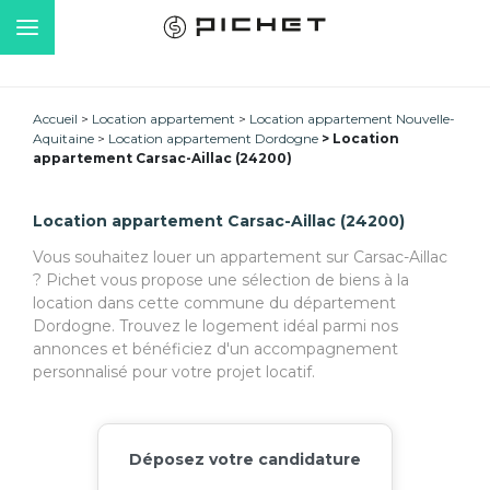
Accueil
Location appartement
Location appartement Nouvelle-
Aquitaine
Location appartement Dordogne
Location
appartement Carsac-Aillac (24200)
Location appartement Carsac-Aillac (24200)
Vous souhaitez louer un appartement sur Carsac-Aillac
? Pichet vous propose une sélection de biens à la
location dans cette commune du département
Dordogne. Trouvez le logement idéal parmi nos
annonces et bénéficiez d'un accompagnement
personnalisé pour votre projet locatif.
Déposez votre candidature