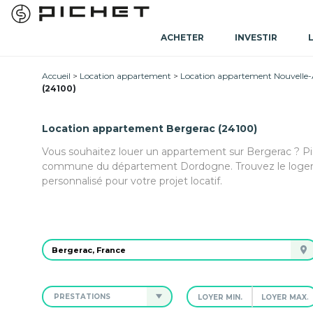
ACHETER
INVESTIR
Accueil
Location appartement
Location appartement Nouvelle-
(24100)
Location appartement Bergerac (24100)
Vous souhaitez louer un appartement sur Bergerac ? Pic
commune du département Dordogne. Trouvez le logem
personnalisé pour votre projet locatif.
PRESTATIONS