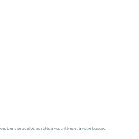
 biens de qualité, adaptés à vos critères et à votre budget.