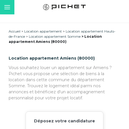
Accueil
Location appartement
Location appartement Hauts-
de-France
Location appartement Somme
Location
appartement Amiens (80000)
Location appartement Amiens (80000)
Vous souhaitez louer un appartement sur Amiens ?
Pichet vous propose une sélection de biens à la
location dans cette commune du département
Somme. Trouvez le logement idéal parmi nos
annonces et bénéficiez d'un accompagnement
personnalisé pour votre projet locatif.
Déposez votre candidature