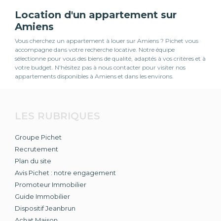
Location d'un appartement sur
Amiens
Vous cherchez un appartement à louer sur Amiens ? Pichet vous
accompagne dans votre recherche locative. Notre équipe
sélectionne pour vous des biens de qualité, adaptés à vos critères et à
votre budget. N'hésitez pas à nous contacter pour visiter nos
appartements disponibles à Amiens et dans les environs.
LES RUBRIQUES
Groupe Pichet
Recrutement
Plan du site
Avis Pichet : notre engagement
Promoteur Immobilier
Guide Immobilier
Dispositif Jeanbrun
Achat Maison