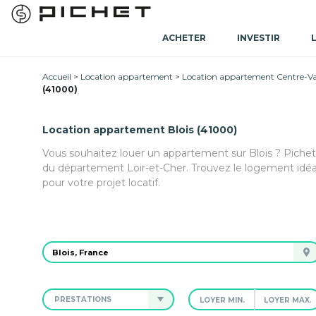
ACHETER
INVESTIR
Accueil
Location appartement
Location appartement Centre-Val
(41000)
Location appartement Blois (41000)
Vous souhaitez louer un appartement sur Blois ? Piche
du département Loir-et-Cher. Trouvez le logement idé
pour votre projet locatif.
PRESTATIONS