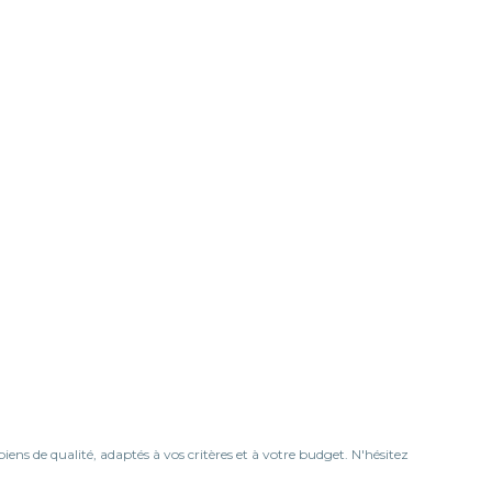
s de qualité, adaptés à vos critères et à votre budget. N'hésitez