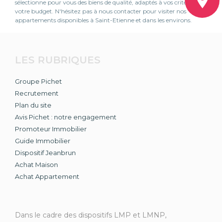
sélectionne pour vous des biens de qualité, adaptés à vos critères et à
votre budget. N'hésitez pas à nous contacter pour visiter nos
appartements disponibles à Saint-Etienne et dans les environs.
LES RUBRIQUES
Groupe Pichet
Recrutement
Plan du site
Avis Pichet : notre engagement
Promoteur Immobilier
Guide Immobilier
Dispositif Jeanbrun
Achat Maison
Achat Appartement
Dans le cadre des dispositifs LMP et LMNP,