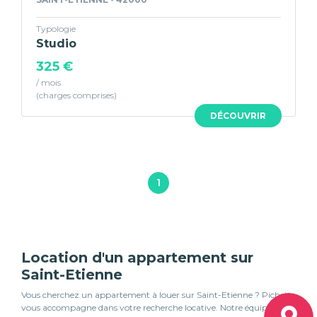
Typologie
Studio
325 €
/ mois
DÉCOUVRIR
1
Location d'un appartement sur
Saint-Etienne
Vous cherchez un appartement à louer sur Saint-Etienne ? Pichet
vous accompagne dans votre recherche locative. Notre équipe