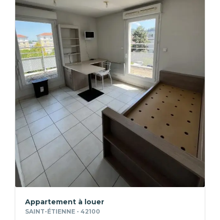
Appartement à louer
SAINT-ÉTIENNE - 42100