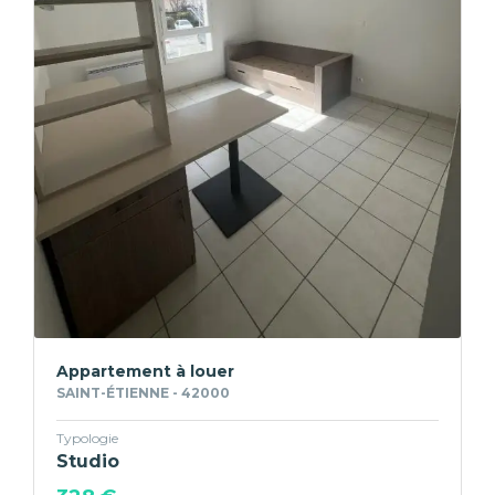
Appartement à louer
SAINT-ÉTIENNE - 42000
Typologie
Studio