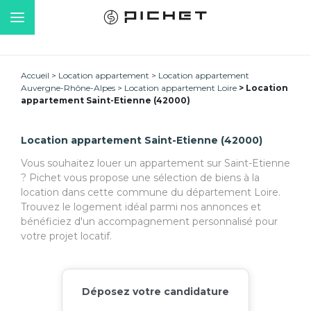
Accueil
Location appartement
Location appartement
Auvergne-Rhône-Alpes
Location appartement Loire
Location
appartement Saint-Etienne (42000)
Location appartement Saint-Etienne (42000)
Vous souhaitez louer un appartement sur Saint-Etienne
? Pichet vous propose une sélection de biens à la
location dans cette commune du département Loire.
Trouvez le logement idéal parmi nos annonces et
bénéficiez d'un accompagnement personnalisé pour
votre projet locatif.
Déposez votre candidature