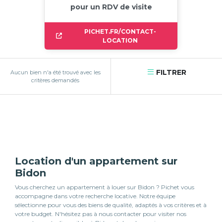
pour un RDV de visite
PICHET.FR/CONTACT-
LOCATION
FILTRER
Aucun bien n'a été trouvé avec les
critères demandés
Location d'un appartement sur
Bidon
Vous cherchez un appartement à louer sur Bidon ? Pichet vous
accompagne dans votre recherche locative. Notre équipe
sélectionne pour vous des biens de qualité, adaptés à vos critères et à
votre budget. N'hésitez pas à nous contacter pour visiter nos