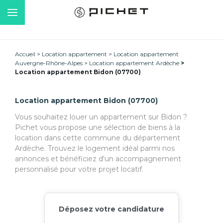
Accueil
Location appartement
Location appartement
Auvergne-Rhône-Alpes
Location appartement Ardèche
Location appartement Bidon (07700)
Location appartement Bidon (07700)
Vous souhaitez louer un appartement sur Bidon ?
Pichet vous propose une sélection de biens à la
location dans cette commune du département
Ardèche. Trouvez le logement idéal parmi nos
annonces et bénéficiez d'un accompagnement
personnalisé pour votre projet locatif.
Déposez votre candidature