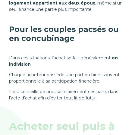
logement appartient aux deux époux
, même si un
seul finance une partie plus importante.
Pour les couples pacsés ou
en concubinage
Dans ces situations, l’achat se fait généralement
en
indivision
.
Chaque acheteur possède une part du bien, souvent
proportionnelle à sa participation financière.
Il est conseillé de préciser clairement ces parts dans
l’acte d’achat afin d’éviter tout litige futur.
Acheter seul puis à