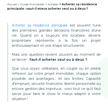
Accueil
Guide Immobilier
Acheter
Acheter sa résidence
principale : vaut-il mieux acheter seul ou à deux ?
Acheter sa résidence principale
est souvent l’une
des premières grandes décisions financières d’une
vie. Quand on a toujours été locataire, devenir
propriétaire représente à la fois un projet
enthousiasmant et une étape structurante.
Mais une question revient souvent au moment de
se lancer :
faut-il acheter seul ou à deux ?
Que vous soyez célibataire, en couple ou en pleine
réflexion sur votre projet immobilier, chaque option
possède ses avantages… et ses limites. Capacité
d’emprunt, sécurité financière, liberté personnelle ou
encore gestion des imprévus : voici tout ce qu’il faut
savoir pour faire le choix le mieux adapté à votre
situation !