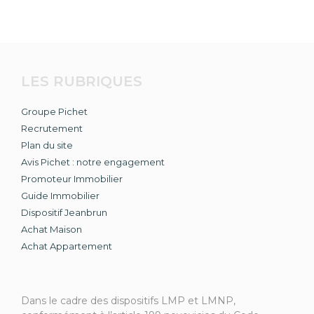
LES RUBRIQUES
Groupe Pichet
Recrutement
Plan du site
Avis Pichet : notre engagement
Promoteur Immobilier
Guide Immobilier
Dispositif Jeanbrun
Achat Maison
Achat Appartement
Dans le cadre des dispositifs LMP et LMNP,