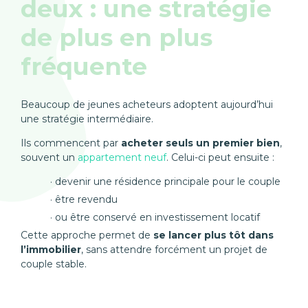
deux : une stratégie
de plus en plus
fréquente
Beaucoup de jeunes acheteurs adoptent aujourd’hui
une stratégie intermédiaire.
Ils commencent par
acheter seuls un premier bien
,
souvent un
appartement neuf
. Celui-ci peut ensuite :
devenir une résidence principale pour le couple
être revendu
ou être conservé en investissement locatif
Cette approche permet de
se lancer plus tôt dans
l’immobilier
, sans attendre forcément un projet de
couple stable.