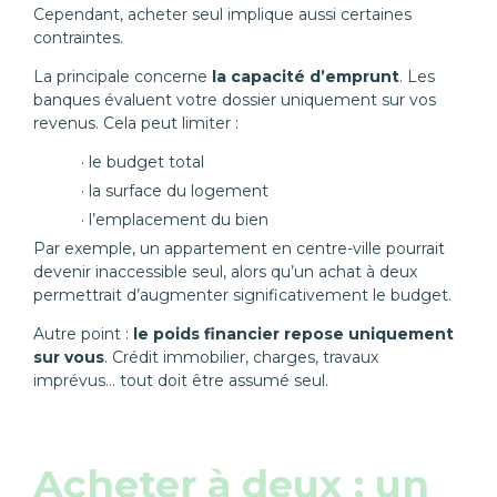
Cependant, acheter seul implique aussi certaines
contraintes.
La principale concerne
la capacité d’emprunt
. Les
banques évaluent votre dossier uniquement sur vos
revenus. Cela peut limiter :
le budget total
la surface du logement
l’emplacement du bien
Par exemple, un appartement en centre-ville pourrait
devenir inaccessible seul, alors qu’un achat à deux
permettrait d’augmenter significativement le budget.
Autre point :
le poids financier repose uniquement
sur vous
. Crédit immobilier, charges, travaux
imprévus… tout doit être assumé seul.
Acheter à deux : un