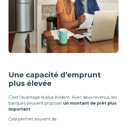
Une capacité d’emprunt
plus élevée
C’est l’avantage le plus évident. Avec deux revenus, les
banques peuvent proposer
un montant de prêt plus
important
.
Cela permet souvent de :