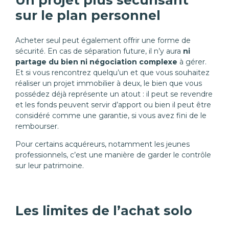
Un projet plus sécurisant
sur le plan personnel
Acheter seul peut également offrir une forme de
sécurité. En cas de séparation future, il n’y aura
ni
partage du bien ni négociation complexe
à gérer.
Et si vous rencontrez quelqu’un et que vous souhaitez
réaliser un projet immobilier à deux, le bien que vous
possédez déjà représente un atout : il peut se revendre
et les fonds peuvent servir d’apport ou bien il peut être
considéré comme une garantie, si vous avez fini de le
rembourser.
Pour certains acquéreurs, notamment les jeunes
professionnels, c’est une manière de garder le contrôle
sur leur patrimoine.
Les limites de l’achat solo