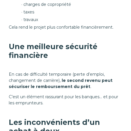
charges de copropriété
taxes
travaux
Cela rend le projet plus confortable financièrement.
Une meilleure sécurité
financière
En cas de difficulté temporaire (perte d’emploi,
changement de carrière),
le second revenu peut
sécuriser le remboursement du prêt
.
C’est un élément rassurant pour les banques… et pour
les emprunteurs.
Les inconvénients d’un