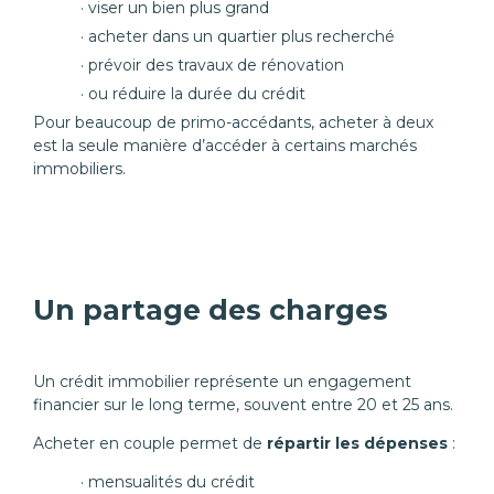
viser un bien plus grand
acheter dans un quartier plus recherché
prévoir des travaux de rénovation
ou réduire la durée du crédit
Pour beaucoup de primo-accédants, acheter à deux
est la seule manière d’accéder à certains marchés
immobiliers.
Un partage des charges
Un crédit immobilier représente un engagement
financier sur le long terme, souvent entre 20 et 25 ans.
Acheter en couple permet de
répartir les dépenses
:
mensualités du crédit