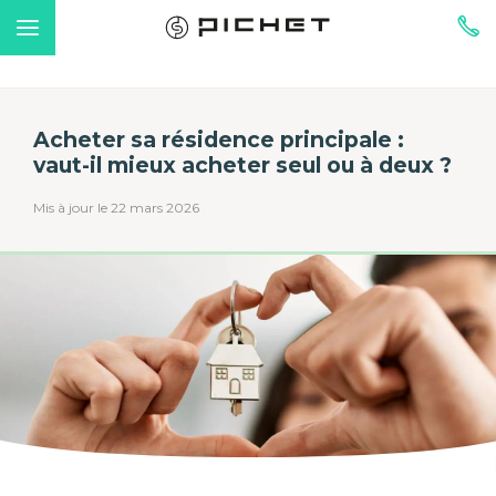
Acheter sa résidence principale :
vaut-il mieux acheter seul ou à deux ?
Mis à jour le 22 mars 2026