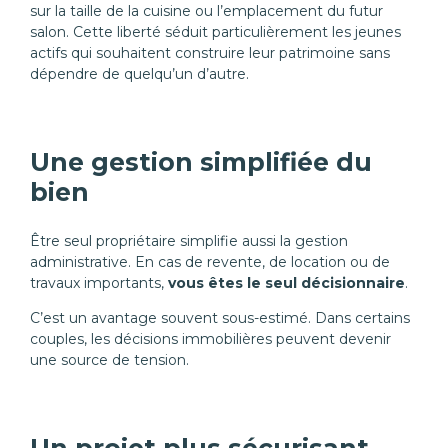
sur la taille de la cuisine ou l’emplacement du futur
salon. Cette liberté séduit particulièrement les jeunes
actifs qui souhaitent construire leur patrimoine sans
dépendre de quelqu’un d’autre.
Une gestion simplifiée du
bien
Être seul propriétaire simplifie aussi la gestion
administrative. En cas de revente, de location ou de
travaux importants,
vous êtes le seul décisionnaire
.
C’est un avantage souvent sous-estimé. Dans certains
couples, les décisions immobilières peuvent devenir
une source de tension.