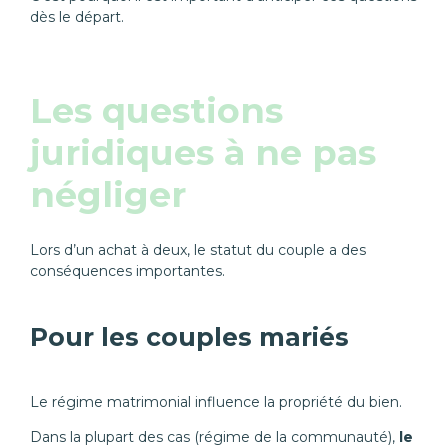
dès le départ.
Les questions
juridiques à ne pas
négliger
Lors d’un achat à deux, le statut du couple a des
conséquences importantes.
Pour les couples mariés
Le régime matrimonial influence la propriété du bien.
Dans la plupart des cas (régime de la communauté),
le