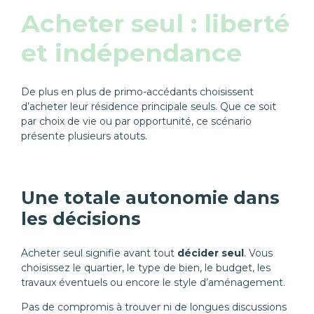
Acheter seul : liberté
et indépendance
De plus en plus de primo-accédants choisissent
d’acheter leur résidence principale seuls. Que ce soit
par choix de vie ou par opportunité, ce scénario
présente plusieurs atouts.
Une totale autonomie dans
les décisions
Acheter seul signifie avant tout
décider seul
. Vous
choisissez le quartier, le type de bien, le budget, les
travaux éventuels ou encore le style d’aménagement.
Pas de compromis à trouver ni de longues discussions