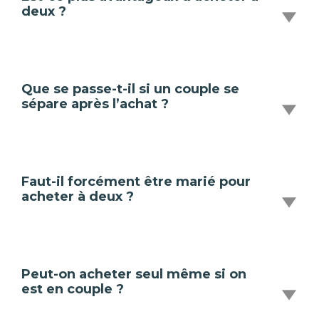
deux ?
Que se passe-t-il si un couple se
sépare après l’achat ?
Faut-il forcément être marié pour
acheter à deux ?
Peut-on acheter seul même si on
est en couple ?