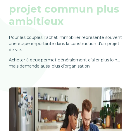
projet commun plus
ambitieux
Pour les couples, l’achat immobilier représente souvent
une étape importante dans la construction d’un projet
de vie.
Acheter à deux permet généralement d’aller plus loin…
mais demande aussi plus d’organisation.