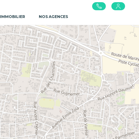
 IMMOBILIER
NOS AGENCES