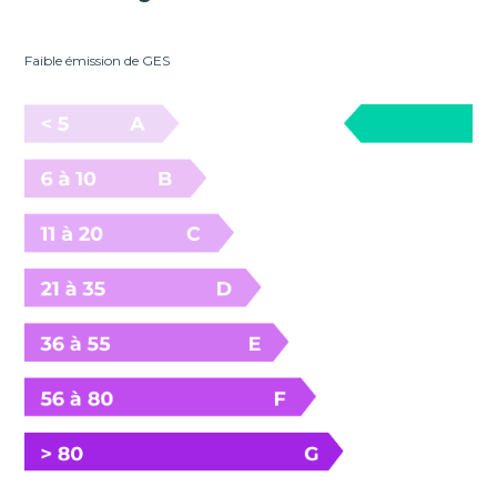
Faible émission de GES