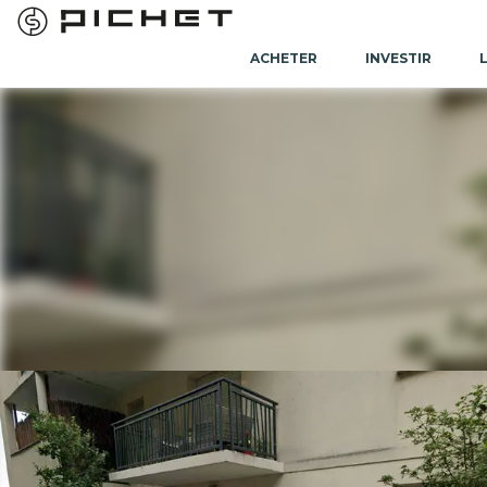
ACHETER
INVESTIR