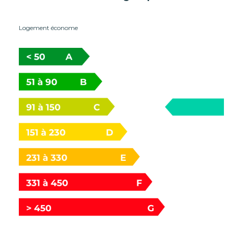
Logement économe