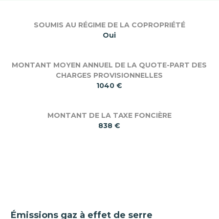
SOUMIS AU RÉGIME DE LA COPROPRIÉTÉ
Oui
MONTANT MOYEN ANNUEL DE LA QUOTE-PART DES
CHARGES PROVISIONNELLES
1040 €
MONTANT DE LA TAXE FONCIÈRE
838 €
Émissions gaz à effet de serre