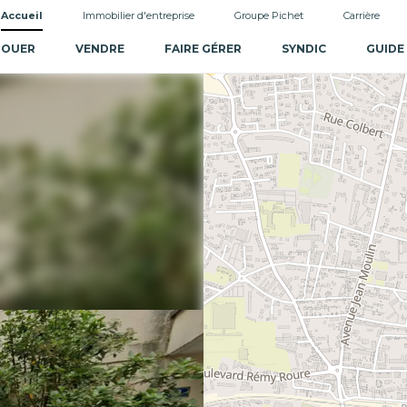
Accueil
Immobilier d'entreprise
Groupe Pichet
Carrière
LOUER
VENDRE
FAIRE GÉRER
SYNDIC
GUIDE