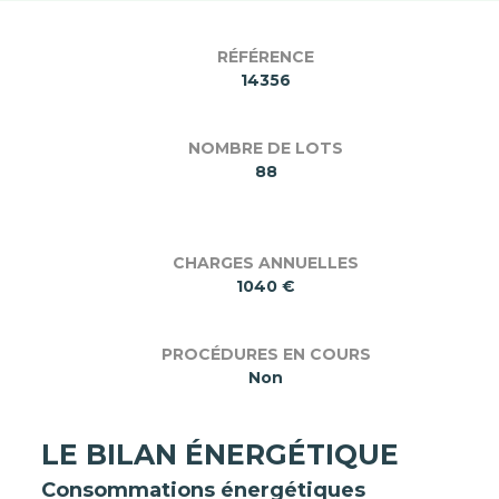
RÉFÉRENCE
14356
NOMBRE DE LOTS
88
CHARGES ANNUELLES
1040 €
PROCÉDURES EN COURS
Non
LE BILAN ÉNERGÉTIQUE
Consommations énergétiques