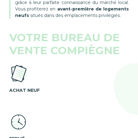
grâce à leur parfaite connaissance du marché local.
Vous profiterez en
avant-première de logements
neufs
situés dans des emplacements privilégiés.
VOTRE BUREAU DE
VENTE COMPIÈGNE
ACHAT NEUF