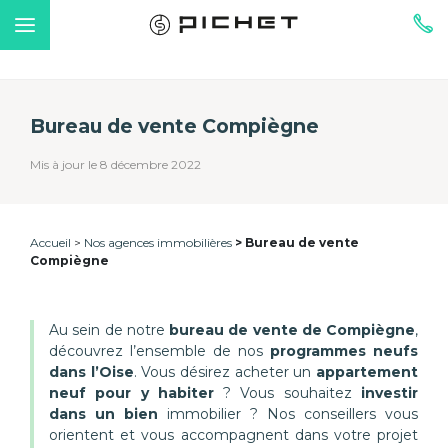
Bureau de vente Compiègne
Mis à jour le 8 décembre 2022
Accueil
Nos agences immobilières
Bureau de vente
Compiègne
Au sein de notre
bureau de vente de Compiègne
,
découvrez l’ensemble de nos
programmes neufs
dans l’Oise
. Vous désirez acheter un
appartement
neuf pour y habiter
? Vous souhaitez
investir
dans un bien
immobilier ? Nos conseillers vous
orientent et vous accompagnent dans votre projet