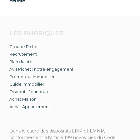
FERMÉ
LES RUBRIQUES
Groupe Pichet
Recrutement
Plan du site
Avis Pichet : notre engagement
Promoteur Immobilier
Guide Immobilier
Dispositif Jeanbrun
Achat Maison
Achat Appartement
Dans le cadre des dispositifs LMP et LMNP,
conformément à l’article 199 novovicies du Code