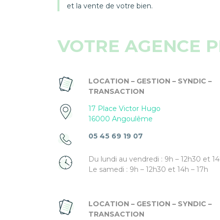
et la vente de votre bien.
VOTRE AGENCE P
LOCATION – GESTION – SYNDIC –
TRANSACTION
17 Place Victor Hugo
16000 Angoulême
05 45 69 19 07
Du lundi au vendredi : 9h – 12h30 et 14
Le samedi : 9h – 12h30 et 14h – 17h
LOCATION – GESTION – SYNDIC –
TRANSACTION