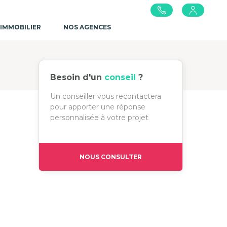
 IMMOBILIER
NOS AGENCES
Besoin d'un
conseil
?
Un conseiller vous recontactera
pour apporter une réponse
personnalisée à votre projet