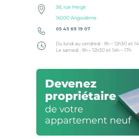
38, rue Hergé
16000 Angoulême
05 45 69 19 07
Du lundi au vendredi : 9h – 12h30 et 14
Le samedi : 9h – 12h30 et 14h – 17h