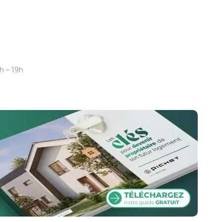
h – 19h