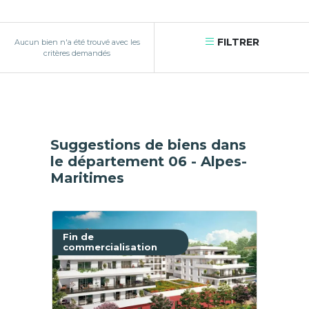
FILTRER
Aucun bien n'a été trouvé avec les
critères demandés
Suggestions de biens dans
le département 06 - Alpes-
Maritimes
Fin de
commercialisation