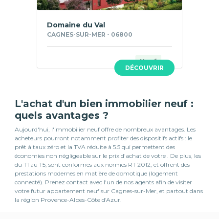
Domaine du Val
CAGNES-SUR-MER - 06800
Neuf
DÉCOUVRIR
L'achat d'un bien immobilier neuf :
quels avantages ?
Aujourd'hui, l'immobilier neuf offre de nombreux avantages. Les
acheteurs pourront notamment profiter des dispositifs actifs : le
prêt à taux zéro et la TVA réduite à 5.5 qui permettent des
économies non négligeable sur le prix d'achat de votre . De plus, les
du T1 au T5, sont conformes aux normes RT 2012, et offrent des
prestations modernes en matière de domotique (logement
connecté). Prenez contact avec l'un de nos agents afin de visiter
votre futur appartement neuf sur Cagnes-sur-Mer, et partout dans
la région Provence-Alpes-Côte d'Azur.