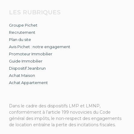
LES RUBRIQUES
Groupe Pichet
Recrutement
Plan du site
Avis Pichet : notre engagement
Promoteur Immobilier
Guide Immobilier
Dispositif Jeanbrun
Achat Maison
Achat Appartement
Dans le cadre des dispositifs LMP et LMNP,
conformément à l’article 199 novovicies du Code
général des impôts, le non-respect des engagements
de location entraîne la perte des incitations fiscales.