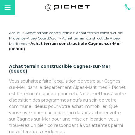
Accueil
Achat terrain constructible
Achat terrain constructible
Provence-Alpes-Côte d'Azur
Achat terrain constructible Alpes-
Maritimes
Achat terrain constructible Cagnes-sur-Mer
(06800)
Achat terrain constructible Cagnes-sur-Mer
(06800)
Vous souhaitez faire l'acquisition de votre sur Cagnes-
sur-Mer, dans le département Alpes-Maritimes ? Pichet
est l'interlocuteur idéal pour cela. Nous mettons à votre
disposition des programmes neufs au sein de votre
commune, idéaux pour votre achat immobilier. Que
vous soyez primo-accédant ou désiriez acheter votre
sur Cagnes-sur-Mer pour une mise en location, vous
trouverez un bien correspondant à vos attentes parmi
nos différentes résidences.