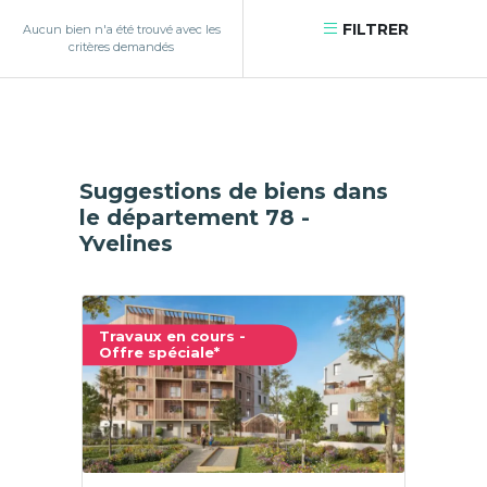
FILTRER
Aucun bien n'a été trouvé avec les
critères demandés
Suggestions de biens dans
le département 78 -
Yvelines
Travaux en cours -
Offre spéciale*