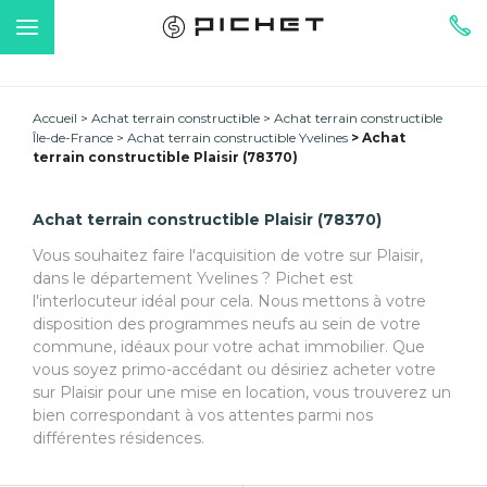
Accueil
Achat terrain constructible
Achat terrain constructible
Île-de-France
Achat terrain constructible Yvelines
Achat
terrain constructible Plaisir (78370)
Achat terrain constructible Plaisir (78370)
Vous souhaitez faire l'acquisition de votre sur Plaisir,
dans le département Yvelines ? Pichet est
l'interlocuteur idéal pour cela. Nous mettons à votre
disposition des programmes neufs au sein de votre
commune, idéaux pour votre achat immobilier. Que
vous soyez primo-accédant ou désiriez acheter votre
sur Plaisir pour une mise en location, vous trouverez un
bien correspondant à vos attentes parmi nos
différentes résidences.