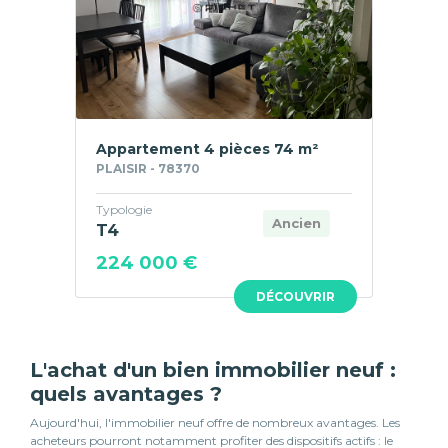
Appartement 4 pièces 74 m²
PLAISIR - 78370
Typologie
Ancien
T4
224 000 €
DÉCOUVRIR
L'achat d'un bien immobilier neuf :
quels avantages ?
Aujourd'hui, l'immobilier neuf offre de nombreux avantages. Les
acheteurs pourront notamment profiter des dispositifs actifs : le