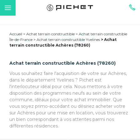
Accueil
Achat terrain constructible
Achat terrain constructible
Île-de-France
Achat terrain constructible Yvelines
Achat
terrain constructible Achères (78260)
Achat terrain constructible Achères (78260)
Vous souhaitez faire l'acquisition de votre sur Achères,
dans le département Yvelines ? Pichet est
l'interlocuteur idéal pour cela. Nous mettons à votre
disposition des programmes neufs au sein de votre
commune, idéaux pour votre achat immobilier. Que
vous soyez primo-accédant ou désiriez acheter votre
sur Achères pour une mise en location, vous trouverez
un bien correspondant à vos attentes parmi nos
différentes résidences.