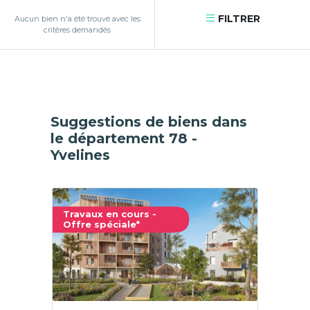
FILTRER
Aucun bien n'a été trouvé avec les
critères demandés
Suggestions de biens dans
le département 78 -
Yvelines
Travaux en cours -
Offre spéciale*