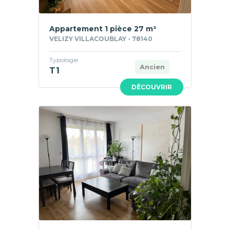
Appartement 1 pièce 27 m²
VELIZY VILLACOUBLAY - 78140
Typologie
Ancien
T1
DÉCOUVRIR