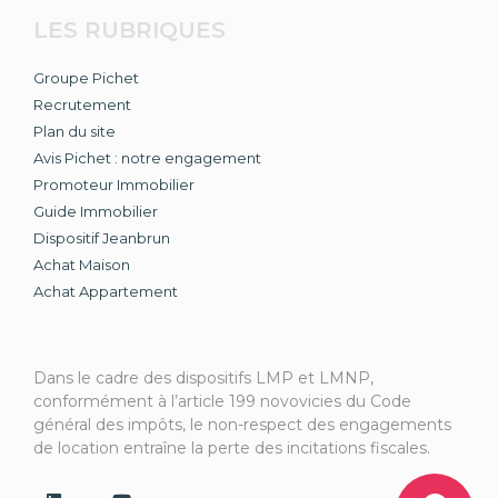
LES RUBRIQUES
Groupe Pichet
Recrutement
Plan du site
Avis Pichet : notre engagement
Promoteur Immobilier
Guide Immobilier
Dispositif Jeanbrun
Achat Maison
Achat Appartement
Dans le cadre des dispositifs LMP et LMNP,
conformément à l’article 199 novovicies du Code
général des impôts, le non-respect des engagements
de location entraîne la perte des incitations fiscales.