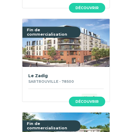
DÉCOUVRIR
Fin de
commercialisation
Le Zadig
SARTROUVILLE - 78500
Neuf
DÉCOUVRIR
Fin de
commercialisation