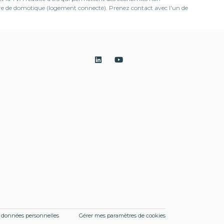
ière de domotique (logement connecté). Prenez contact avec l'un de
s données personnelles
Gérer mes paramètres de cookies