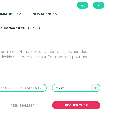
 IMMOBILIER
NOS AGENCES
le Cormontreuil (51350)
l pour cela. Nous mettons à votre disposition des
ésiriez acheter votre sur Cormontreuil pour une
TYPE