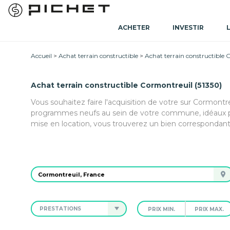
ACHETER
INVESTIR
Accueil
Achat terrain constructible
Achat terrain constructible 
Achat terrain constructible Cormontreuil (51350)
Vous souhaitez faire l'acquisition de votre sur Cormontr
programmes neufs au sein de votre commune, idéaux po
mise en location, vous trouverez un bien correspondant
PRESTATIONS