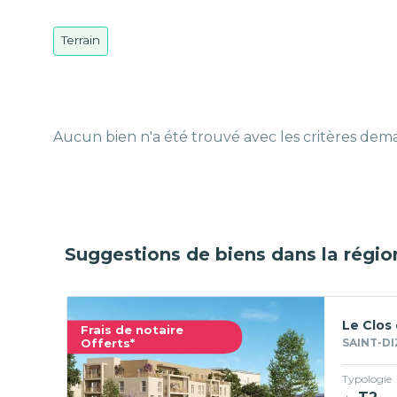
Terrain
Aucun bien n'a été trouvé avec les critères de
Suggestions de biens dans la régio
Le Clos 
Frais de notaire
Offerts*
SAINT-DI
Typologie