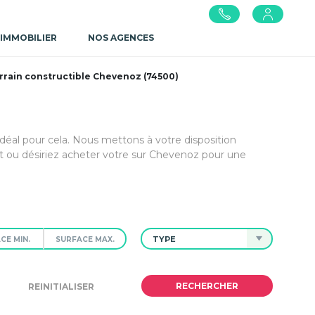
 IMMOBILIER
NOS AGENCES
rrain constructible Chevenoz (74500)
idéal pour cela. Nous mettons à votre disposition
 ou désiriez acheter votre sur Chevenoz pour une
TYPE