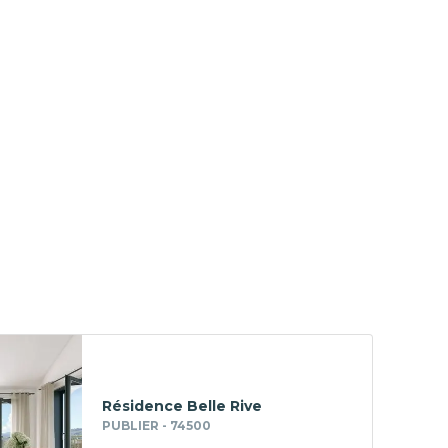
Résidence Belle Rive
PUBLIER - 74500