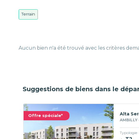
Terrain
Aucun bien n'a été trouvé avec les critères de
Suggestions de biens dans le dépa
Alta Ser
Offre spéciale*
AMBILLY 
Typologie