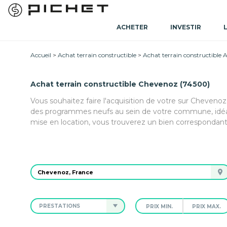
ACHETER
INVESTIR
Accueil
Achat terrain constructible
Achat terrain constructible
Achat terrain constructible Chevenoz (74500)
Vous souhaitez faire l'acquisition de votre sur Cheveno
des programmes neufs au sein de votre commune, idéau
mise en location, vous trouverez un bien correspondant
PRESTATIONS