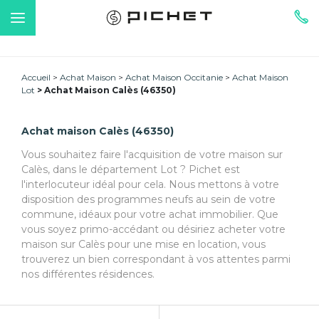
Accueil
Achat Maison
Achat Maison Occitanie
Achat Maison
Lot
Achat Maison Calès (46350)
Achat maison Calès (46350)
Vous souhaitez faire l'acquisition de votre maison sur
Calès, dans le département Lot ? Pichet est
l'interlocuteur idéal pour cela. Nous mettons à votre
disposition des programmes neufs au sein de votre
commune, idéaux pour votre achat immobilier. Que
vous soyez primo-accédant ou désiriez acheter votre
maison sur Calès pour une mise en location, vous
trouverez un bien correspondant à vos attentes parmi
nos différentes résidences.