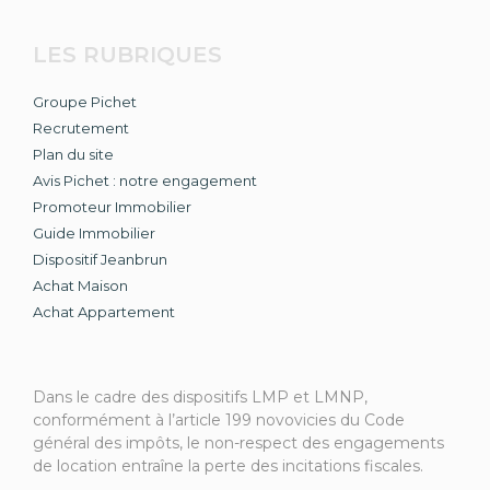
LES RUBRIQUES
Groupe Pichet
Recrutement
Plan du site
Avis Pichet : notre engagement
Promoteur Immobilier
Guide Immobilier
Dispositif Jeanbrun
Achat Maison
Achat Appartement
Dans le cadre des dispositifs LMP et LMNP,
conformément à l’article 199 novovicies du Code
général des impôts, le non-respect des engagements
de location entraîne la perte des incitations fiscales.