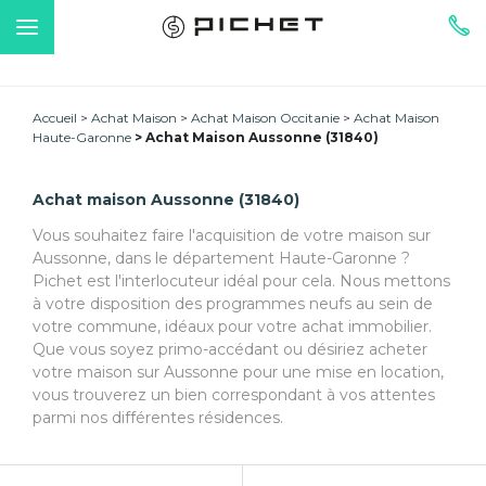
Accueil
Achat Maison
Achat Maison Occitanie
Achat Maison
Haute-Garonne
Achat Maison Aussonne (31840)
Achat maison Aussonne (31840)
Vous souhaitez faire l'acquisition de votre maison sur
Aussonne, dans le département Haute-Garonne ?
Pichet est l'interlocuteur idéal pour cela. Nous mettons
à votre disposition des programmes neufs au sein de
votre commune, idéaux pour votre achat immobilier.
Que vous soyez primo-accédant ou désiriez acheter
votre maison sur Aussonne pour une mise en location,
vous trouverez un bien correspondant à vos attentes
parmi nos différentes résidences.