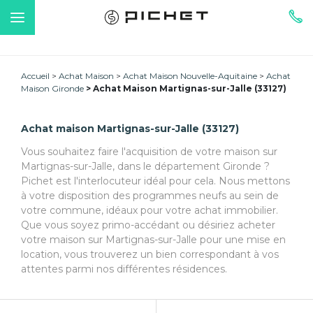
Accueil
Achat Maison
Achat Maison Nouvelle-Aquitaine
Achat
Maison Gironde
Achat Maison Martignas-sur-Jalle (33127)
Achat maison Martignas-sur-Jalle (33127)
Vous souhaitez faire l'acquisition de votre maison sur
Martignas-sur-Jalle, dans le département Gironde ?
Pichet est l'interlocuteur idéal pour cela. Nous mettons
à votre disposition des programmes neufs au sein de
votre commune, idéaux pour votre achat immobilier.
Que vous soyez primo-accédant ou désiriez acheter
votre maison sur Martignas-sur-Jalle pour une mise en
location, vous trouverez un bien correspondant à vos
attentes parmi nos différentes résidences.