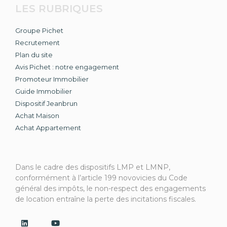
LES RUBRIQUES
Groupe Pichet
Recrutement
Plan du site
Avis Pichet : notre engagement
Promoteur Immobilier
Guide Immobilier
Dispositif Jeanbrun
Achat Maison
Achat Appartement
Dans le cadre des dispositifs LMP et LMNP,
conformément à l’article 199 novovicies du Code
général des impôts, le non-respect des engagements
de location entraîne la perte des incitations fiscales.