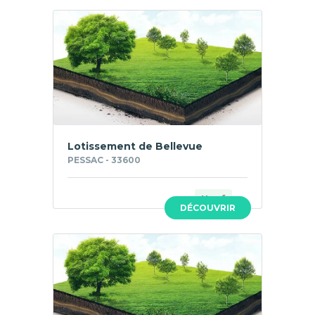
Lotissement de Bellevue
PESSAC - 33600
Neuf
DÉCOUVRIR