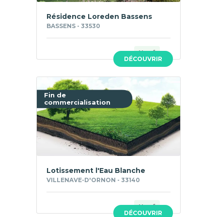
Résidence Loreden Bassens
BASSENS - 33530
Neuf
DÉCOUVRIR
Fin de
commercialisation
Lotissement l'Eau Blanche
VILLENAVE-D'ORNON - 33140
Neuf
DÉCOUVRIR