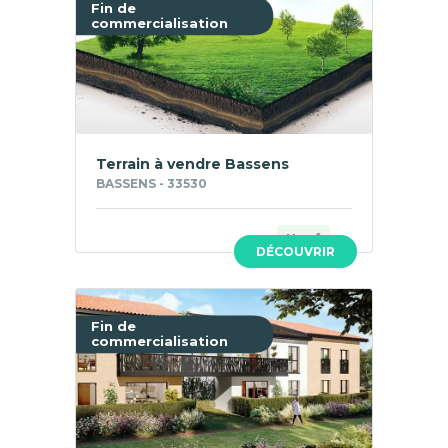
Fin de
commercialisation
Terrain à vendre Bassens
BASSENS - 33530
Neuf
DÉCOUVRIR
Fin de
commercialisation