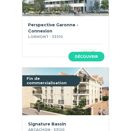
Perspective Garonne -
Connexion
LORMONT - 33310
Neuf
DÉCOUVRIR
Fin de
commercialisation
Signature Bassin
ARCACHON - 33120