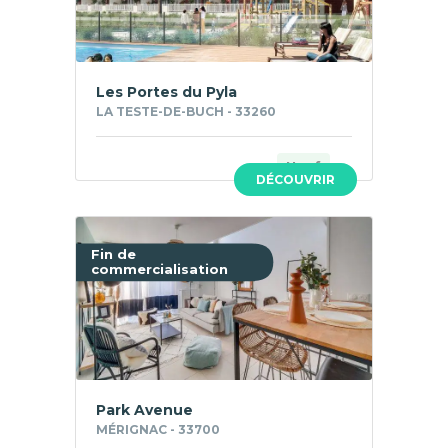
Les Portes du Pyla
LA TESTE-DE-BUCH - 33260
Neuf
DÉCOUVRIR
Fin de
commercialisation
Park Avenue
MÉRIGNAC - 33700