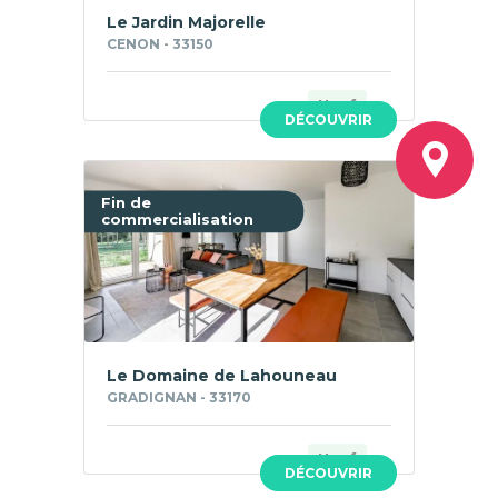
Le Jardin Majorelle
CENON - 33150
Neuf
DÉCOUVRIR
Fin de
commercialisation
Le Domaine de Lahouneau
GRADIGNAN - 33170
Neuf
DÉCOUVRIR