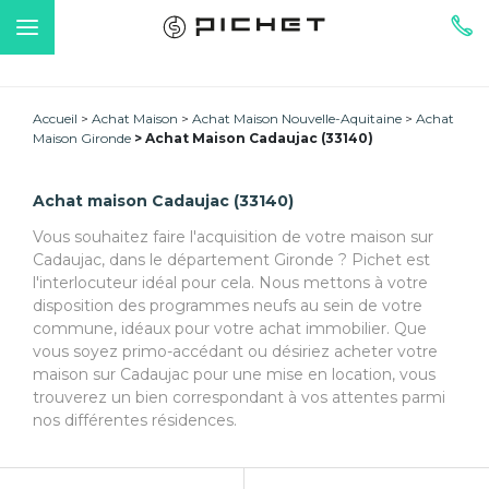
Accueil
Achat Maison
Achat Maison Nouvelle-Aquitaine
Achat
Maison Gironde
Achat Maison Cadaujac (33140)
Achat maison Cadaujac (33140)
Vous souhaitez faire l'acquisition de votre maison sur
Cadaujac, dans le département Gironde ? Pichet est
l'interlocuteur idéal pour cela. Nous mettons à votre
disposition des programmes neufs au sein de votre
commune, idéaux pour votre achat immobilier. Que
vous soyez primo-accédant ou désiriez acheter votre
maison sur Cadaujac pour une mise en location, vous
trouverez un bien correspondant à vos attentes parmi
nos différentes résidences.