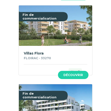
Fin de
commercialisation
Villas Flora
FLOIRAC - 33270
Neuf
DÉCOUVRIR
Fin de
commercialisation