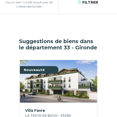
FILTRER
Aucun bien n'a été trouvé avec les
critères demandés
Suggestions de biens dans
le département 33 - Gironde
Nouveauté
Villa Favre
LA TESTE DE BUCH - 33260