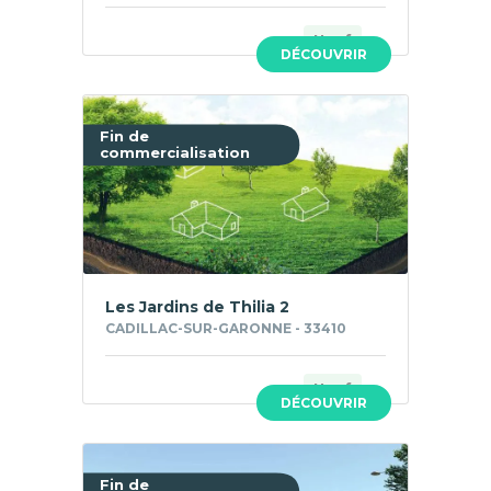
Neuf
DÉCOUVRIR
Fin de
commercialisation
Les Jardins de Thilia 2
CADILLAC-SUR-GARONNE - 33410
Neuf
DÉCOUVRIR
Fin de