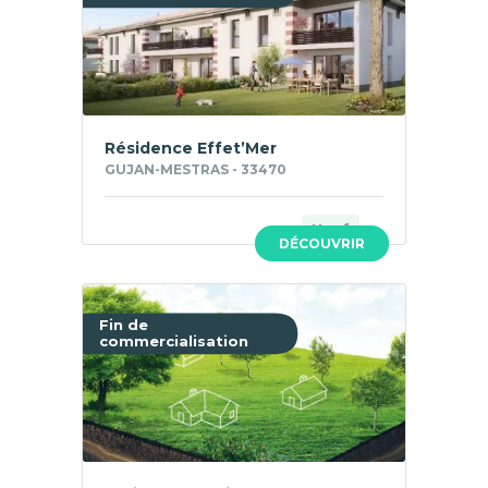
Résidence Effet’Mer
GUJAN-MESTRAS - 33470
Neuf
DÉCOUVRIR
Fin de
commercialisation