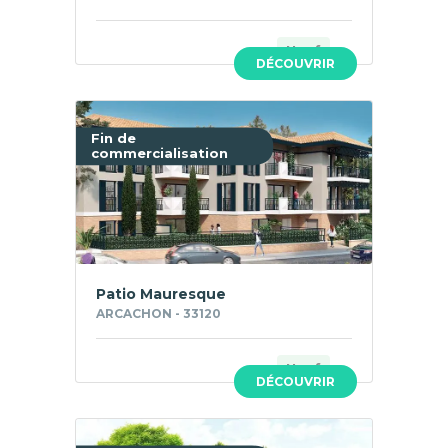
Neuf
DÉCOUVRIR
Fin de
commercialisation
Patio Mauresque
ARCACHON - 33120
Neuf
DÉCOUVRIR