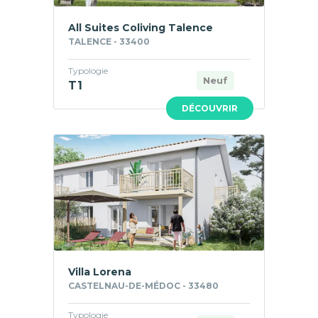
All Suites Coliving Talence
TALENCE - 33400
Typologie
Neuf
T1
DÉCOUVRIR
Villa Lorena
CASTELNAU-DE-MÉDOC - 33480
Typologie