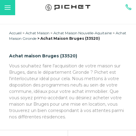
Accueil
Achat Maison
Achat Maison Nouvelle-Aquitaine
Achat
Maison Gironde
Achat Maison Bruges (33520)
Achat maison Bruges (33520)
Vous souhaitez faire l'acquisition de votre maison sur
Bruges, dans le département Gironde ? Pichet est
l'interlocuteur idéal pour cela. Nous mettons à votre
disposition des programmes neufs au sein de votre
commune, idéaux pour votre achat immobilier. Que
vous soyez primo-accédant ou désiriez acheter votre
maison sur Bruges pour une mise en location, vous
trouverez un bien correspondant à vos attentes parmi
nos différentes résidences.