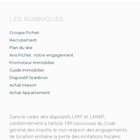
LES RUBRIQUES
Groupe Pichet
Recrutement
Plan du site
Avis Pichet : notre engagement
Promoteur Immobilier
Guide Immobilier
Dispositif Jeanbrun
Achat Maison
Achat Appartement
Dans le cadre des dispositifs LMP et LMNP,
conformément à l’article 199 novovicies du Code
général des impôts, le non-respect des engagements
de location entraîne la perte des incitations fiscales.