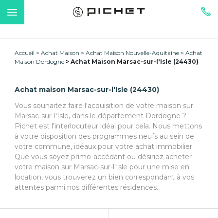
Accueil
Achat Maison
Achat Maison Nouvelle-Aquitaine
Achat
Maison Dordogne
Achat Maison Marsac-sur-l'Isle (24430)
Achat maison Marsac-sur-l'Isle (24430)
Vous souhaitez faire l'acquisition de votre maison sur
Marsac-sur-l'Isle, dans le département Dordogne ?
Pichet est l'interlocuteur idéal pour cela. Nous mettons
à votre disposition des programmes neufs au sein de
votre commune, idéaux pour votre achat immobilier.
Que vous soyez primo-accédant ou désiriez acheter
votre maison sur Marsac-sur-l'Isle pour une mise en
location, vous trouverez un bien correspondant à vos
attentes parmi nos différentes résidences.