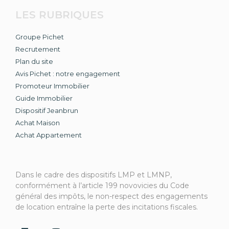
LES RUBRIQUES
Groupe Pichet
Recrutement
Plan du site
Avis Pichet : notre engagement
Promoteur Immobilier
Guide Immobilier
Dispositif Jeanbrun
Achat Maison
Achat Appartement
Dans le cadre des dispositifs LMP et LMNP,
conformément à l’article 199 novovicies du Code
général des impôts, le non-respect des engagements
de location entraîne la perte des incitations fiscales.