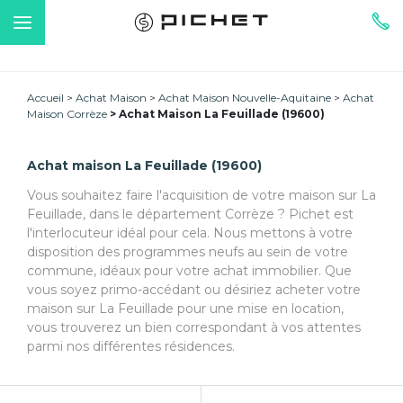
Accueil
Achat Maison
Achat Maison Nouvelle-Aquitaine
Achat
Maison Corrèze
Achat Maison La Feuillade (19600)
Achat maison La Feuillade (19600)
Vous souhaitez faire l'acquisition de votre maison sur La
Feuillade, dans le département Corrèze ? Pichet est
l'interlocuteur idéal pour cela. Nous mettons à votre
disposition des programmes neufs au sein de votre
commune, idéaux pour votre achat immobilier. Que
vous soyez primo-accédant ou désiriez acheter votre
maison sur La Feuillade pour une mise en location,
vous trouverez un bien correspondant à vos attentes
parmi nos différentes résidences.