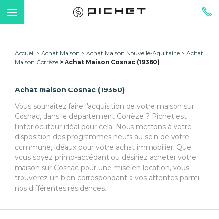
Accueil
Achat Maison
Achat Maison Nouvelle-Aquitaine
Achat
Maison Corrèze
Achat Maison Cosnac (19360)
Achat maison Cosnac (19360)
Vous souhaitez faire l'acquisition de votre maison sur
Cosnac, dans le département Corrèze ? Pichet est
l'interlocuteur idéal pour cela. Nous mettons à votre
disposition des programmes neufs au sein de votre
commune, idéaux pour votre achat immobilier. Que
vous soyez primo-accédant ou désiriez acheter votre
maison sur Cosnac pour une mise en location, vous
trouverez un bien correspondant à vos attentes parmi
nos différentes résidences.