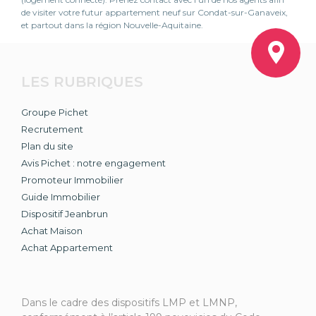
de visiter votre futur appartement neuf sur Condat-sur-Ganaveix,
et partout dans la région Nouvelle-Aquitaine.
LES RUBRIQUES
Groupe Pichet
Recrutement
Plan du site
Avis Pichet : notre engagement
Promoteur Immobilier
Guide Immobilier
Dispositif Jeanbrun
Achat Maison
Achat Appartement
Dans le cadre des dispositifs LMP et LMNP,