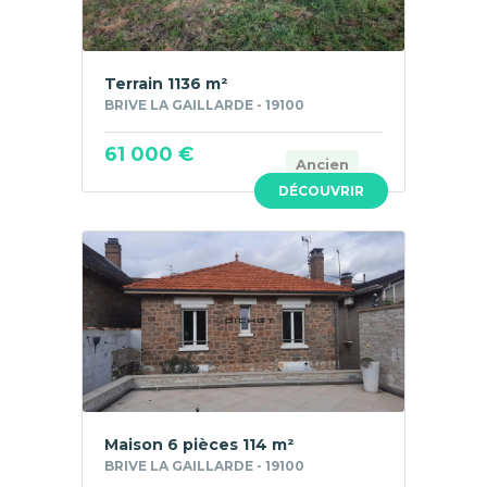
Terrain 1136 m²
BRIVE LA GAILLARDE - 19100
61 000 €
Ancien
DÉCOUVRIR
Maison 6 pièces 114 m²
BRIVE LA GAILLARDE - 19100