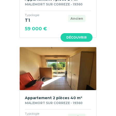
MALEMORT SUR CORREZE - 19360
Typologie
Ancien
T1
59 000 €
DÉCOUVRIR
Appartement 2 pièces 40 m²
MALEMORT SUR CORREZE - 19360
Typologie