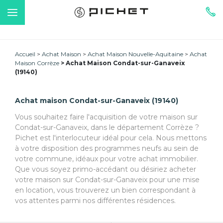
Accueil
Achat Maison
Achat Maison Nouvelle-Aquitaine
Achat
Maison Corrèze
Achat Maison Condat-sur-Ganaveix
(19140)
Achat maison Condat-sur-Ganaveix (19140)
Vous souhaitez faire l'acquisition de votre maison sur
Condat-sur-Ganaveix, dans le département Corrèze ?
Pichet est l'interlocuteur idéal pour cela. Nous mettons
à votre disposition des programmes neufs au sein de
votre commune, idéaux pour votre achat immobilier.
Que vous soyez primo-accédant ou désiriez acheter
votre maison sur Condat-sur-Ganaveix pour une mise
en location, vous trouverez un bien correspondant à
vos attentes parmi nos différentes résidences.