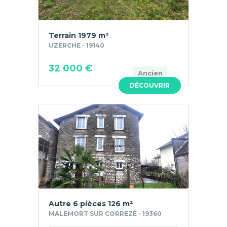
Terrain 1979 m²
UZERCHE - 19140
32 000 €
Ancien
DÉCOUVRIR
Autre 6 pièces 126 m²
MALEMORT SUR CORREZE - 19360