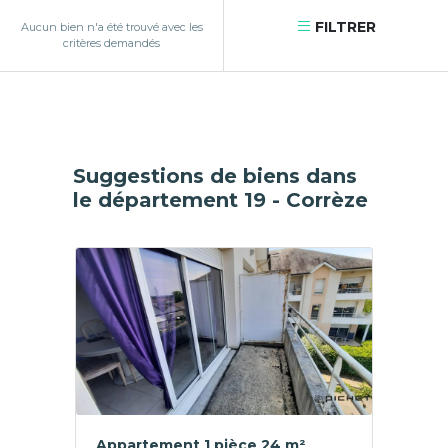
FILTRER
Aucun bien n'a été trouvé avec les
critères demandés
Suggestions de biens dans
le département 19 - Corrèze
Appartement 1 pièce 24 m²