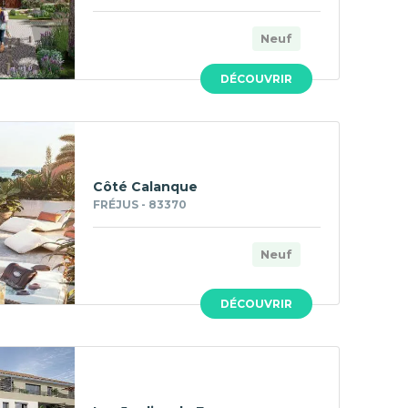
Neuf
DÉCOUVRIR
Côté Calanque
FRÉJUS - 83370
Neuf
DÉCOUVRIR