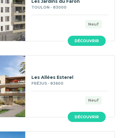
Les Jardins du Faron
TOULON - 83000
Neuf
DÉCOUVRIR
Les Allées Esterel
FRÉJUS - 83600
Neuf
DÉCOUVRIR