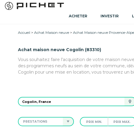
ACHETER
INVESTIR
Accueil
Achat Maison neuve
Achat Maison neuve Provence-Alpe
Achat maison neuve Cogolin (83310)
Vous souhaitez faire l'acquisition de votre maison neuve
des programmes neufs au sein de votre commune, idéau
Cogolin pour une mise en location, vous trouverez un b
PRESTATIONS