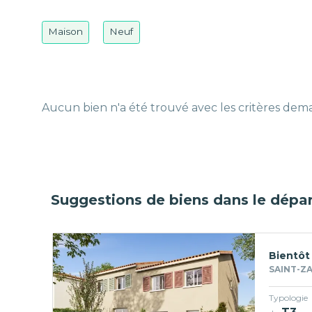
Maison
Neuf
Aucun bien n'a été trouvé avec les critères de
Suggestions de biens dans le dépa
Bientôt
SAINT-ZA
Typologie