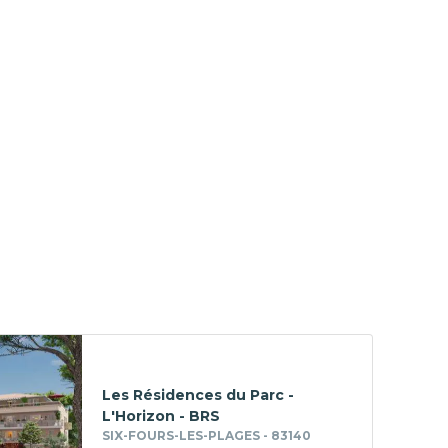
Les Résidences du Parc -
L'Horizon - BRS
SIX-FOURS-LES-PLAGES - 83140