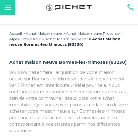
Accueil
Achat Maison neuve
Achat Maison neuve Provence-
Alpes-Côte d'Azur
Achat Maison neuve Var
Achat Maison
neuve Bormes-les-Mimosas (83230)
Achat maison neuve Bormes-les-Mimosas (83230)
Vous souhaitez faire l'acquisition de votre maison
neuve sur Bormes-les-Mimosas, dans le département
Var ? Pichet est l'interlocuteur idéal pour cela. Nous
mettons à votre disposition des programmes neufs au
sein de votre commune, idéaux pour votre achat
immobilier. Que vous soyez primo-accédant ou désiriez
acheter votre maison neuve sur Bormes-les-Mimosas
pour une mise en location, vous trouverez un bien
correspondant à vos attentes parmi nos différentes
résidences.