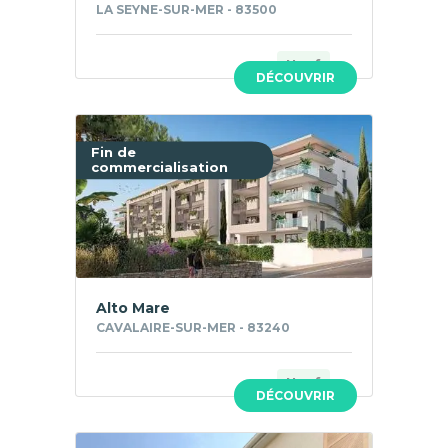
LA SEYNE-SUR-MER - 83500
Neuf
DÉCOUVRIR
Fin de
commercialisation
Alto Mare
CAVALAIRE-SUR-MER - 83240
Neuf
DÉCOUVRIR