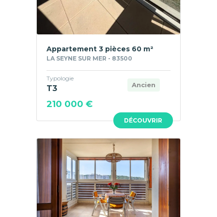
Appartement 3 pièces 60 m²
LA SEYNE SUR MER - 83500
Typologie
Ancien
T3
210 000 €
DÉCOUVRIR