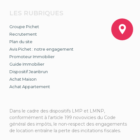
LES RUBRIQUES
Groupe Pichet
Recrutement
Plan du site
Avis Pichet : notre engagement
Promoteur Immobilier
Guide Immobilier
Dispositif Jeanbrun
Achat Maison
Achat Appartement
Dans le cadre des dispositifs LMP et LMNP,
conformément à l’article 199 novovicies du Code
général des impôts, le non-respect des engagements
de location entraîne la perte des incitations fiscales.