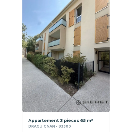
Appartement 3 pièces 65 m²
DRAGUIGNAN - 83300