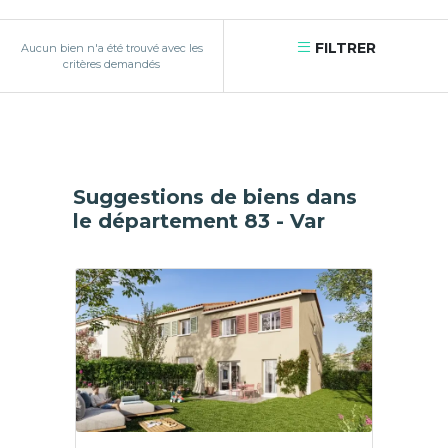
FILTRER
Aucun bien n'a été trouvé avec les
critères demandés
Suggestions de biens dans
le département 83 - Var