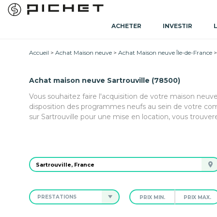
ACHETER
INVESTIR
Accueil
Achat Maison neuve
Achat Maison neuve Île-de-France
Achat maison neuve Sartrouville (78500)
Vous souhaitez faire l'acquisition de votre maison neuve
disposition des programmes neufs au sein de votre co
sur Sartrouville pour une mise en location, vous trouve
PRESTATIONS