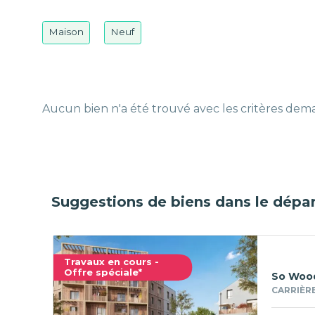
Maison
Neuf
Aucun bien n'a été trouvé avec les critères de
Suggestions de biens dans le dépar
Travaux en cours -
Offre spéciale*
So Woo
CARRIÈRE