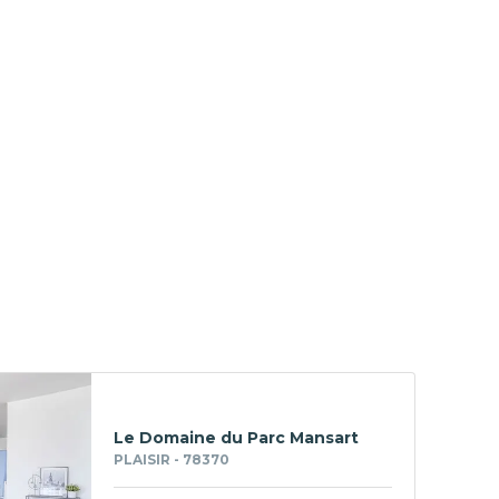
Le Domaine du Parc Mansart
PLAISIR - 78370