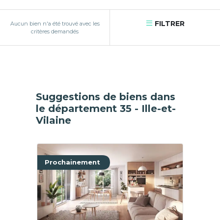
FILTRER
Aucun bien n'a été trouvé avec les
critères demandés
Suggestions de biens dans
le département 35 - Ille-et-
Vilaine
Prochainement