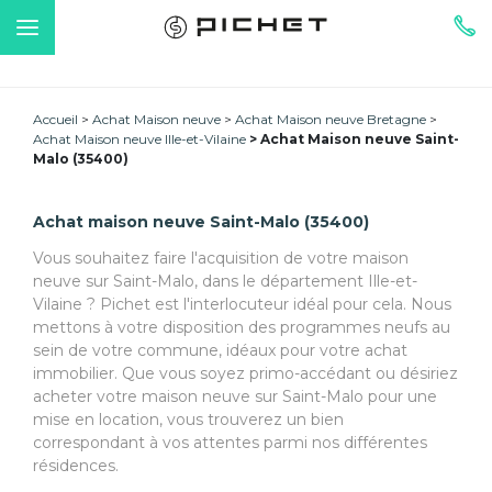
Accueil
Achat Maison neuve
Achat Maison neuve Bretagne
Achat Maison neuve Ille-et-Vilaine
Achat Maison neuve Saint-
Malo (35400)
Achat maison neuve Saint-Malo (35400)
Vous souhaitez faire l'acquisition de votre maison
neuve sur Saint-Malo, dans le département Ille-et-
Vilaine ? Pichet est l'interlocuteur idéal pour cela. Nous
mettons à votre disposition des programmes neufs au
sein de votre commune, idéaux pour votre achat
immobilier. Que vous soyez primo-accédant ou désiriez
acheter votre maison neuve sur Saint-Malo pour une
mise en location, vous trouverez un bien
correspondant à vos attentes parmi nos différentes
résidences.