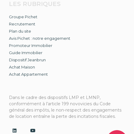
LES RUBRIQUES
Groupe Pichet
Recrutement
Plan du site
Avis Pichet : notre engagement
Promoteur Immobilier
Guide Immobilier
Dispositif Jeanbrun
Achat Maison
Achat Appartement
Dans le cadre des dispositifs LMP et LMNP,
conformément à l’article 199 novovicies du Code
général des impôts, le non-respect des engagements
de location entraîne la perte des incitations fiscales.