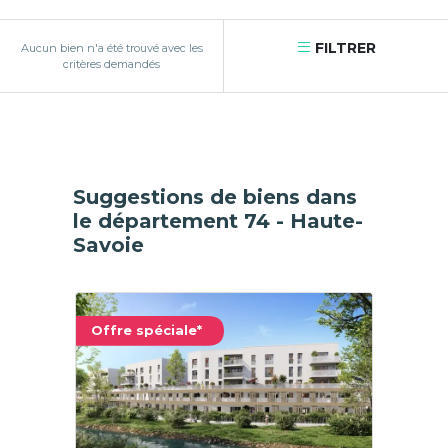
FILTRER
Aucun bien n'a été trouvé avec les
critères demandés
Suggestions de biens dans
le département 74 - Haute-
Savoie
Offre spéciale*