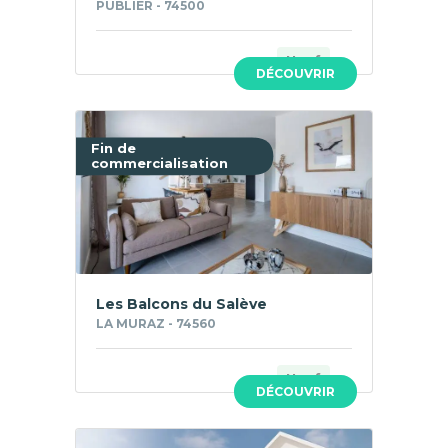
PUBLIER - 74500
Neuf
DÉCOUVRIR
Fin de
commercialisation
Les Balcons du Salève
LA MURAZ - 74560
Neuf
DÉCOUVRIR