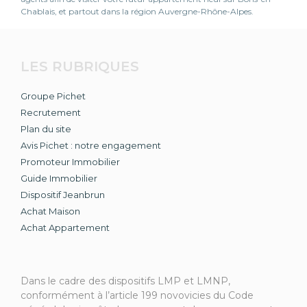
Chablais, et partout dans la région Auvergne-Rhône-Alpes.
LES RUBRIQUES
Groupe Pichet
Recrutement
Plan du site
Avis Pichet : notre engagement
Promoteur Immobilier
Guide Immobilier
Dispositif Jeanbrun
Achat Maison
Achat Appartement
Dans le cadre des dispositifs LMP et LMNP,
conformément à l’article 199 novovicies du Code