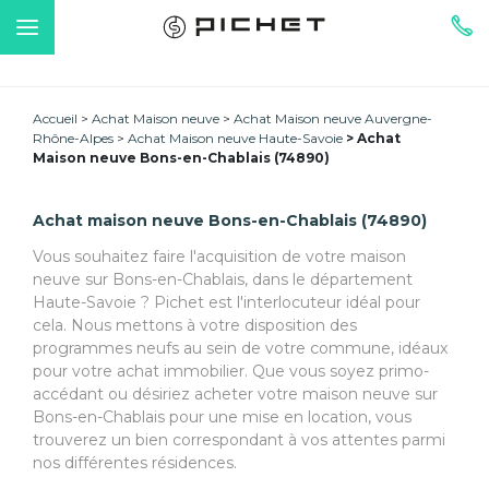
Accueil
Achat Maison neuve
Achat Maison neuve Auvergne-
Rhône-Alpes
Achat Maison neuve Haute-Savoie
Achat
Maison neuve Bons-en-Chablais (74890)
Achat maison neuve Bons-en-Chablais (74890)
Vous souhaitez faire l'acquisition de votre maison
neuve sur Bons-en-Chablais, dans le département
Haute-Savoie ? Pichet est l'interlocuteur idéal pour
cela. Nous mettons à votre disposition des
programmes neufs au sein de votre commune, idéaux
pour votre achat immobilier. Que vous soyez primo-
accédant ou désiriez acheter votre maison neuve sur
Bons-en-Chablais pour une mise en location, vous
trouverez un bien correspondant à vos attentes parmi
nos différentes résidences.