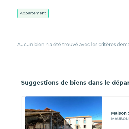
Appartement
Aucun bien n'a été trouvé avec les critères de
Suggestions de biens dans le dépa
Maison 
MAUBOUR