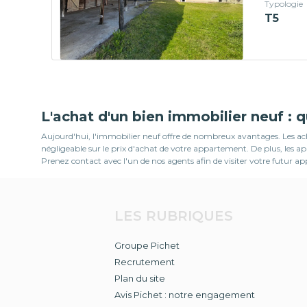
Typologie
T5
L'achat d'un bien immobilier neuf : 
Aujourd'hui, l'immobilier neuf offre de nombreux avantages. Les ache
négligeable sur le prix d'achat de votre appartement. De plus, les
Prenez contact avec l'un de nos agents afin de visiter votre futur a
LES RUBRIQUES
Groupe Pichet
Recrutement
Plan du site
Avis Pichet : notre engagement