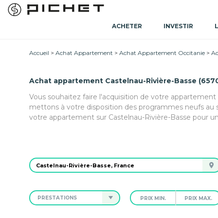
ACHETER
INVESTIR
Accueil
Achat Appartement
Achat Appartement Occitanie
Ac
Achat appartement Castelnau-Rivière-Basse (657
Vous souhaitez faire l'acquisition de votre appartement
mettons à votre disposition des programmes neufs au 
votre appartement sur Castelnau-Rivière-Basse pour une
PRESTATIONS