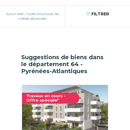
FILTRER
Aucun bien n'a été trouvé avec les
critères demandés
Suggestions de biens dans
le département 64 -
Pyrénées-Atlantiques
Travaux en cours -
Offre spéciale*