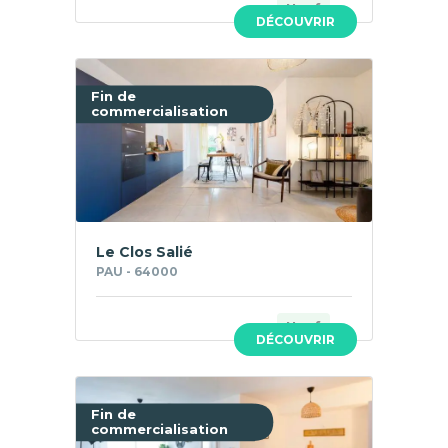
Neuf
DÉCOUVRIR
Fin de
commercialisation
Le Clos Salié
PAU - 64000
Neuf
DÉCOUVRIR
Fin de
commercialisation