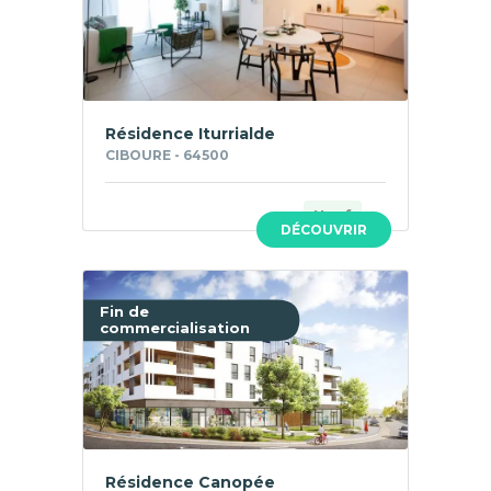
Résidence Iturrialde
CIBOURE - 64500
Neuf
DÉCOUVRIR
Fin de
commercialisation
Résidence Canopée