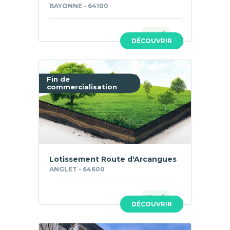
BAYONNE - 64100
Neuf
DÉCOUVRIR
Fin de
commercialisation
Lotissement Route d'Arcangues
ANGLET - 64600
Neuf
DÉCOUVRIR