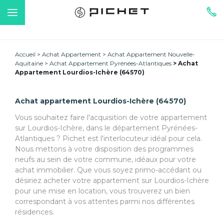
Accueil
Achat Appartement
Achat Appartement Nouvelle-
Aquitaine
Achat Appartement Pyrénées-Atlantiques
Achat
Appartement Lourdios-Ichère (64570)
Achat appartement Lourdios-Ichère (64570)
Vous souhaitez faire l'acquisition de votre appartement
sur Lourdios-Ichère, dans le département Pyrénées-
Atlantiques ? Pichet est l'interlocuteur idéal pour cela.
Nous mettons à votre disposition des programmes
neufs au sein de votre commune, idéaux pour votre
achat immobilier. Que vous soyez primo-accédant ou
désiriez acheter votre appartement sur Lourdios-Ichère
pour une mise en location, vous trouverez un bien
correspondant à vos attentes parmi nos différentes
résidences.