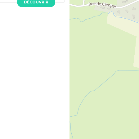
DÉCOUVRIR