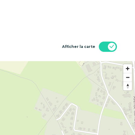
Afficher la carte