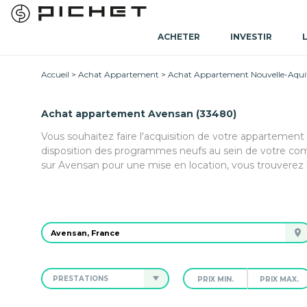
ACHETER
INVESTIR
Accueil
Achat Appartement
Achat Appartement Nouvelle-Aqui
Achat appartement Avensan (33480)
Vous souhaitez faire l'acquisition de votre appartement
disposition des programmes neufs au sein de votre co
sur Avensan pour une mise en location, vous trouverez 
PRESTATIONS