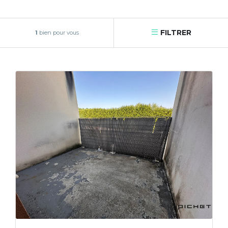
FILTRER
1
bien pour vous