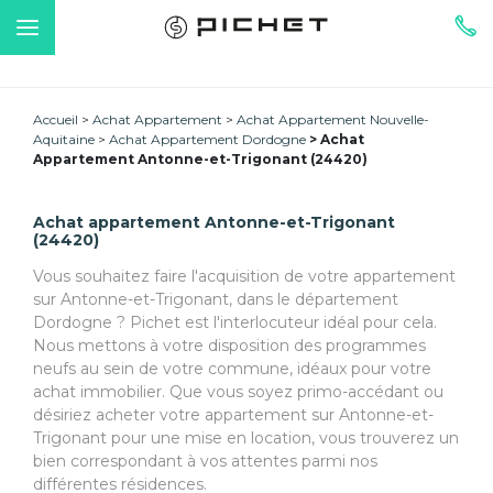
Accueil
Achat Appartement
Achat Appartement Nouvelle-
Aquitaine
Achat Appartement Dordogne
Achat
Appartement Antonne-et-Trigonant (24420)
Achat appartement Antonne-et-Trigonant
(24420)
Vous souhaitez faire l'acquisition de votre appartement
sur Antonne-et-Trigonant, dans le département
Dordogne ? Pichet est l'interlocuteur idéal pour cela.
Nous mettons à votre disposition des programmes
neufs au sein de votre commune, idéaux pour votre
achat immobilier. Que vous soyez primo-accédant ou
désiriez acheter votre appartement sur Antonne-et-
Trigonant pour une mise en location, vous trouverez un
bien correspondant à vos attentes parmi nos
différentes résidences.