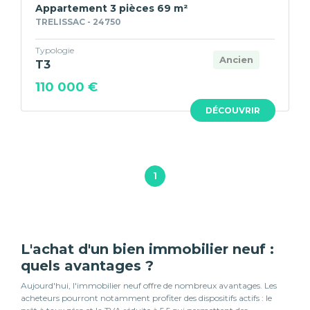
Appartement 3 pièces 69 m²
TRELISSAC - 24750
Typologie
Ancien
T3
110 000 €
DÉCOUVRIR
1
L'achat d'un bien immobilier neuf :
quels avantages ?
Aujourd'hui, l'immobilier neuf offre de nombreux avantages. Les
acheteurs pourront notamment profiter des dispositifs actifs : le