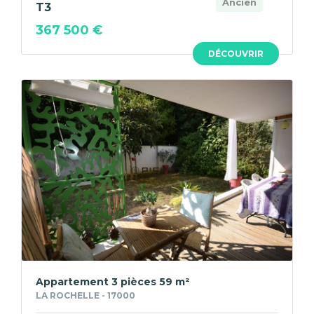
Ancien
T3
367 500 €
DÉCOUVRIR
Appartement 3 pièces 59 m²
LA ROCHELLE - 17000