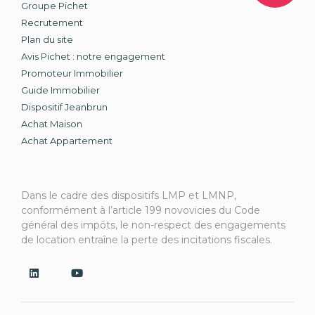
Groupe Pichet
Recrutement
Plan du site
Avis Pichet : notre engagement
Promoteur Immobilier
Guide Immobilier
Dispositif Jeanbrun
Achat Maison
Achat Appartement
Dans le cadre des dispositifs LMP et LMNP,
conformément à l’article 199 novovicies du Code
général des impôts, le non-respect des engagements
de location entraîne la perte des incitations fiscales.