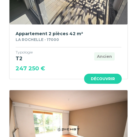
Appartement 2 pièces 42 m²
LA ROCHELLE - 17000
Typologie
Ancien
T2
247 250 €
DÉCOUVRIR