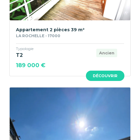
Appartement 2 pièces 39 m²
LA ROCHELLE - 17000
Typologie
Ancien
T2
189 000 €
DÉCOUVRIR