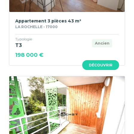
Appartement 3 pièces 43 m²
LA ROCHELLE - 17000
Typologie
Ancien
T3
198 000 €
DÉCOUVRIR