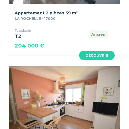
Appartement 2 pièces 39 m²
LA ROCHELLE - 17000
Typologie
Ancien
T2
204 000 €
DÉCOUVRIR