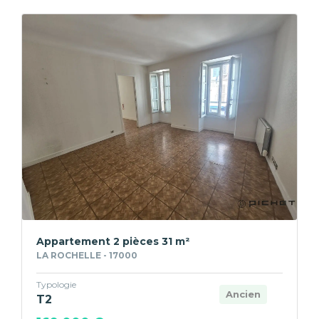
Appartement 2 pièces 31 m²
LA ROCHELLE - 17000
Typologie
Ancien
T2