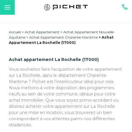
Accueil
Achat Appartement
Achat Appartement Nouvelle-
Aquitaine
Achat Appartement Charente-Maritime
Achat
Appartement La Rochelle (17000)
Achat appartement La Rochelle (17000)
Vous souhaitez faire l'acquisition de votre appartement
sur La Rochelle, dans le département Charente-
Maritime ? Pichet est l'interlocuteur idéal pour cela.
Nous mettons à votre disposition des programmes
neufs au sein de votre commune, idéaux pour votre
achat immobilier. Que vous soyez primo-accédant ou
désiriez acheter votre appartement sur La Rochelle
pour une mise en location, vous trouverez un bien
correspondant à vos attentes parmi nos différentes
résidences.