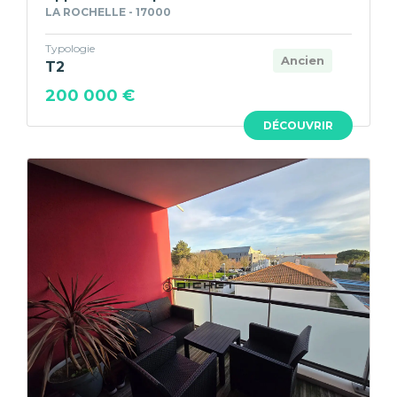
LA ROCHELLE - 17000
Typologie
Ancien
T2
200 000 €
DÉCOUVRIR