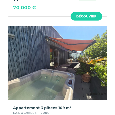
70 000 €
DÉCOUVRIR
Appartement 3 pièces 109 m²
LA ROCHELLE - 17000