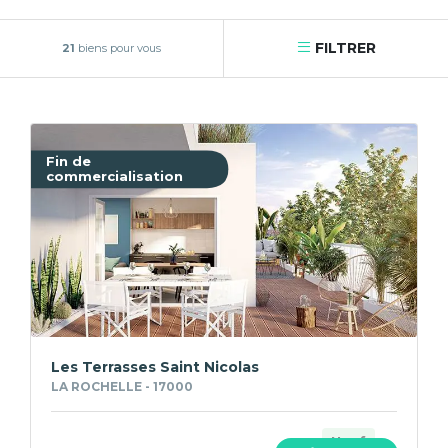
FILTRER
21
biens pour vous
Fin de
commercialisation
Les Terrasses Saint Nicolas
LA ROCHELLE - 17000
Neuf