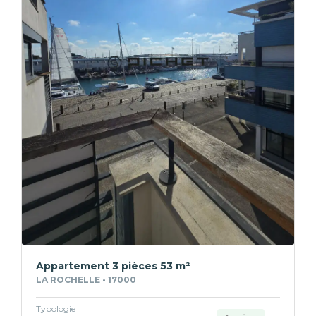
Appartement 3 pièces 53 m²
LA ROCHELLE - 17000
Typologie