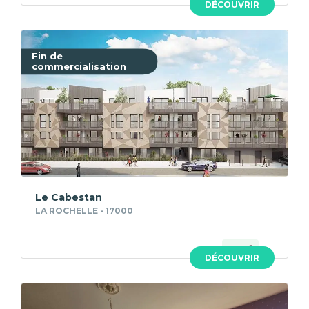
DÉCOUVRIR
Fin de
commercialisation
Le Cabestan
LA ROCHELLE - 17000
Neuf
DÉCOUVRIR