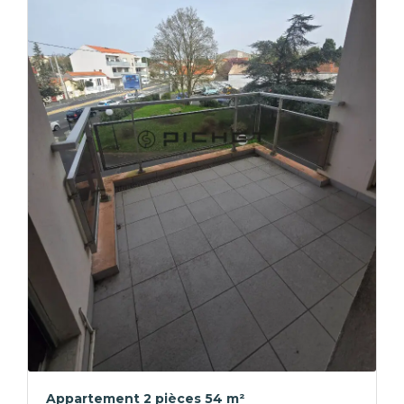
Appartement 2 pièces 54 m²