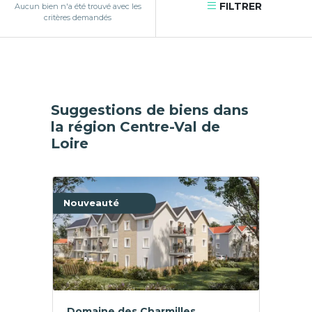
FILTRER
Aucun bien n'a été trouvé avec les
critères demandés
Suggestions de biens dans
la région Centre-Val de
Loire
Nouveauté
Domaine des Charmilles