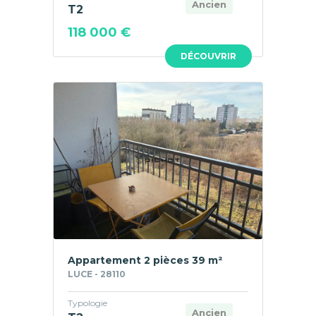
Ancien
T2
118 000 €
DÉCOUVRIR
Appartement 2 pièces 39 m²
LUCE - 28110
Typologie
Ancien