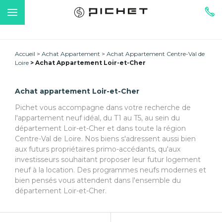
Accueil
Achat Appartement
Achat Appartement Centre-Val de
Loire
Achat Appartement Loir-et-Cher
Achat appartement Loir-et-Cher
Pichet vous accompagne dans votre recherche de
l'appartement neuf idéal, du T1 au T5, au sein du
département Loir-et-Cher et dans toute la région
Centre-Val de Loire. Nos biens s'adressent aussi bien
aux futurs propriétaires primo-accédants, qu'aux
investisseurs souhaitant proposer leur futur logement
neuf à la location. Des programmes neufs modernes et
bien pensés vous attendent dans l'ensemble du
département Loir-et-Cher.