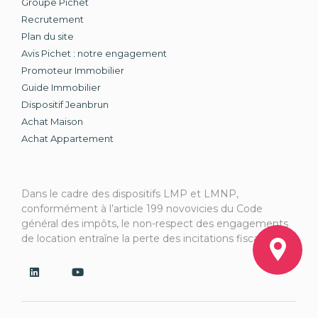
Groupe Pichet
Recrutement
Plan du site
Avis Pichet : notre engagement
Promoteur Immobilier
Guide Immobilier
Dispositif Jeanbrun
Achat Maison
Achat Appartement
Dans le cadre des dispositifs LMP et LMNP,
conformément à l’article 199 novovicies du Code
général des impôts, le non-respect des engagements
de location entraîne la perte des incitations fiscales.