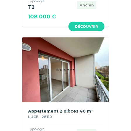
Typologie
Ancien
T2
108 000 €
DÉCOUVRIR
Appartement 2 pièces 40 m²
LUCE - 28110
Typologie