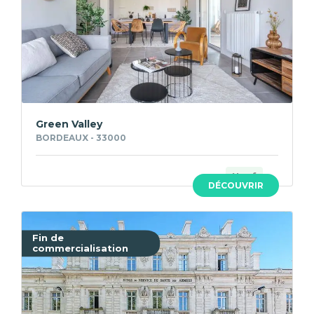
Green Valley
BORDEAUX - 33000
Neuf
DÉCOUVRIR
Fin de
commercialisation