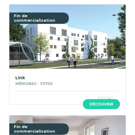
Fin de
commercialisation
Link
MÉRIGNAC - 33700
Neuf
DÉCOUVRIR
Fin de
commercialisation