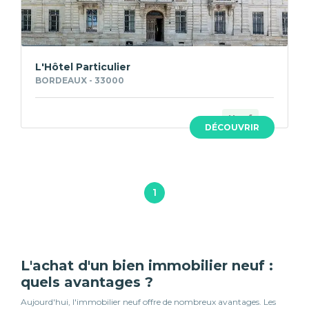
L'Hôtel Particulier
BORDEAUX - 33000
Neuf
DÉCOUVRIR
1
L'achat d'un bien immobilier neuf :
quels avantages ?
Aujourd'hui, l'immobilier neuf offre de nombreux avantages. Les