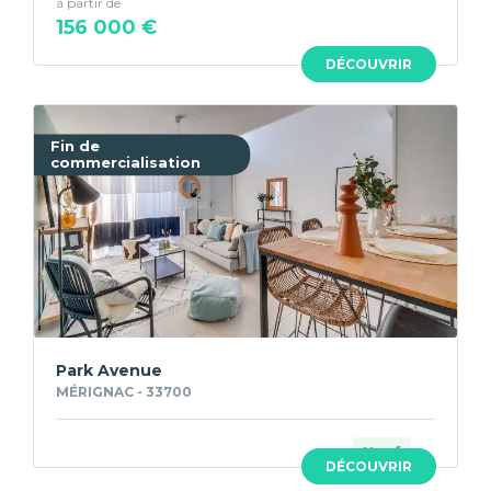
à partir de
156 000 €
DÉCOUVRIR
Fin de
commercialisation
Park Avenue
MÉRIGNAC - 33700
Neuf
DÉCOUVRIR