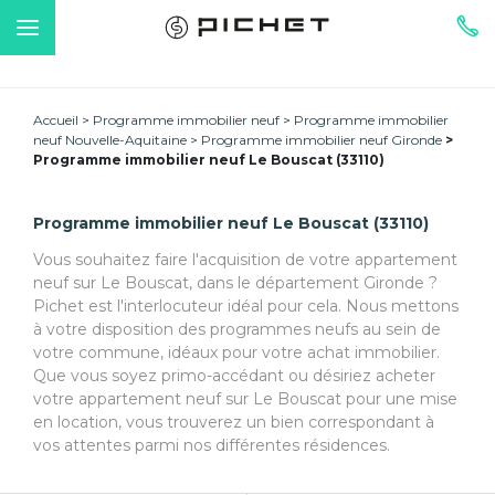
Accueil
Programme immobilier neuf
Programme immobilier
neuf Nouvelle-Aquitaine
Programme immobilier neuf Gironde
Programme immobilier neuf Le Bouscat (33110)
Programme immobilier neuf Le Bouscat (33110)
Vous souhaitez faire l'acquisition de votre appartement
neuf sur Le Bouscat, dans le département Gironde ?
Pichet est l'interlocuteur idéal pour cela. Nous mettons
à votre disposition des programmes neufs au sein de
votre commune, idéaux pour votre achat immobilier.
Que vous soyez primo-accédant ou désiriez acheter
votre appartement neuf sur Le Bouscat pour une mise
en location, vous trouverez un bien correspondant à
vos attentes parmi nos différentes résidences.