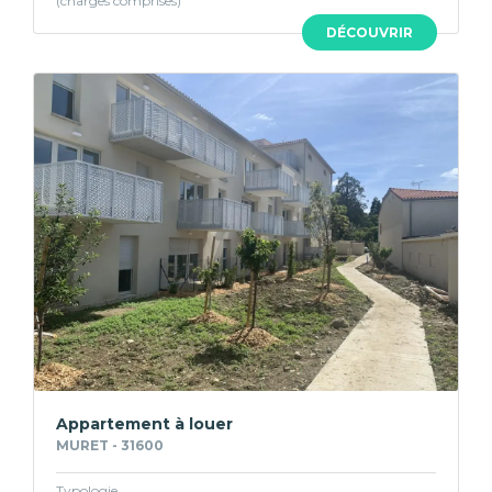
DÉCOUVRIR
Appartement à louer
MURET - 31600
Typologie