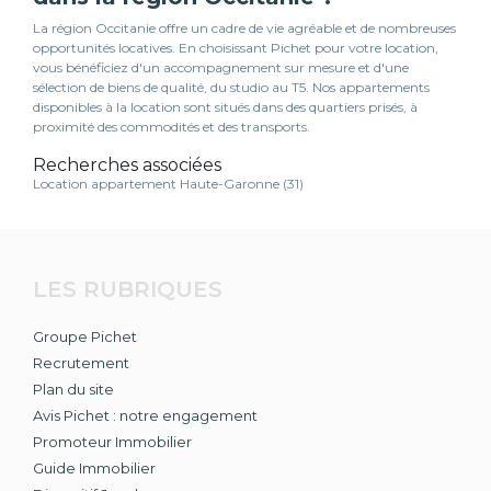
La région Occitanie offre un cadre de vie agréable et de nombreuses
opportunités locatives. En choisissant Pichet pour votre location,
vous bénéficiez d'un accompagnement sur mesure et d'une
sélection de biens de qualité, du studio au T5. Nos appartements
disponibles à la location sont situés dans des quartiers prisés, à
proximité des commodités et des transports.
Recherches associées
Location appartement Haute-Garonne (31)
LES RUBRIQUES
Groupe Pichet
Recrutement
Plan du site
Avis Pichet : notre engagement
Promoteur Immobilier
Guide Immobilier