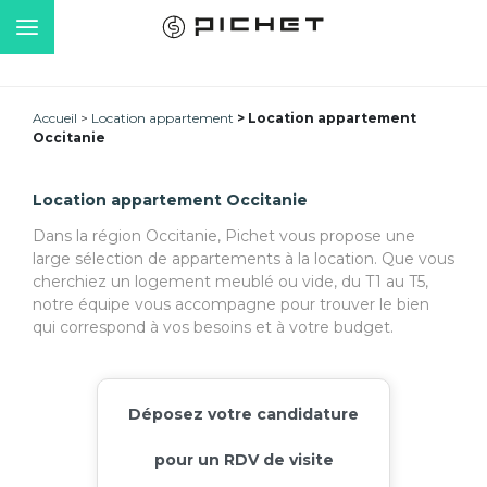
Accueil
Location appartement
Location appartement
Occitanie
Location appartement Occitanie
Dans la région Occitanie, Pichet vous propose une
large sélection de appartements à la location. Que vous
cherchiez un logement meublé ou vide, du T1 au T5,
notre équipe vous accompagne pour trouver le bien
qui correspond à vos besoins et à votre budget.
Déposez votre candidature
pour un RDV de visite