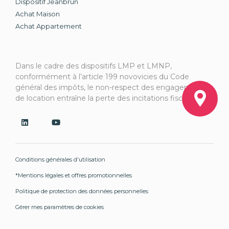
Dispositif Jeanbrun
Achat Maison
Achat Appartement
Dans le cadre des dispositifs LMP et LMNP,
conformément à l’article 199 novovicies du Code
général des impôts, le non-respect des engagements
de location entraîne la perte des incitations fiscales.
Conditions générales d'utilisation
*Mentions légales et offres promotionnelles
Politique de protection des données personnelles
Gérer mes paramètres de cookies